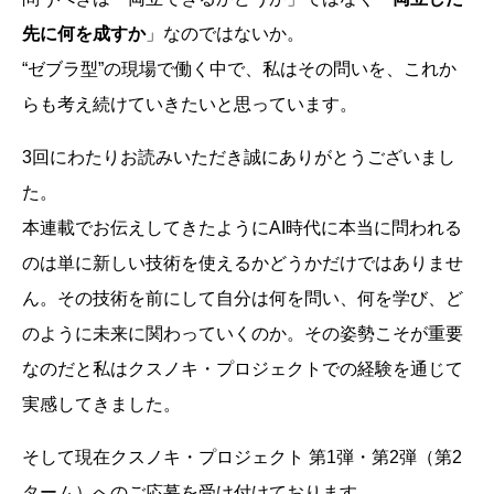
先に何を成すか
」なのではないか。
“ゼブラ型”の現場で働く中で、私はその問いを、これか
らも考え続けていきたいと思っています。
3回にわたりお読みいただき誠にありがとうございまし
た。
本連載でお伝えしてきたようにAI時代に本当に問われる
のは単に新しい技術を使えるかどうかだけではありませ
ん。その技術を前にして自分は何を問い、何を学び、ど
のように未来に関わっていくのか。その姿勢こそが重要
なのだと私はクスノキ・プロジェクトでの経験を通じて
実感してきました。
そして現在クスノキ・プロジェクト 第1弾・第2弾（第2
ターム）へのご応募を受け付けております。