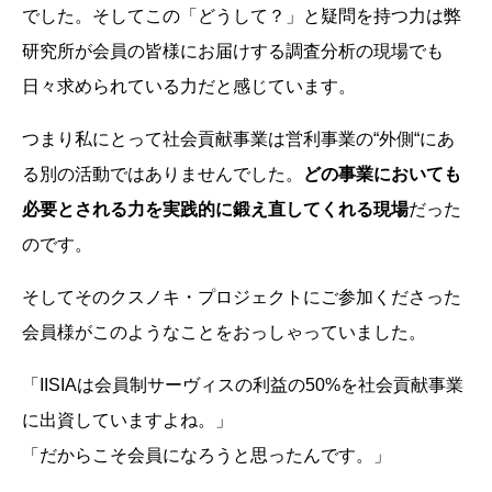
でした。そしてこの「どうして？」と疑問を持つ力は弊
研究所が会員の皆様にお届けする調査分析の現場でも
日々求められている力だと感じています。
つまり私にとって社会貢献事業は営利事業の“外側“にあ
る別の活動ではありませんでした。
どの事業においても
必要とされる力を実践的に鍛え直してくれる現場
だった
のです。
そしてそのクスノキ・プロジェクトにご参加くださった
会員様がこのようなことをおっしゃっていました。
「IISIAは会員制サーヴィスの利益の50%を社会貢献事業
に出資していますよね。」
「だからこそ会員になろうと思ったんです。」