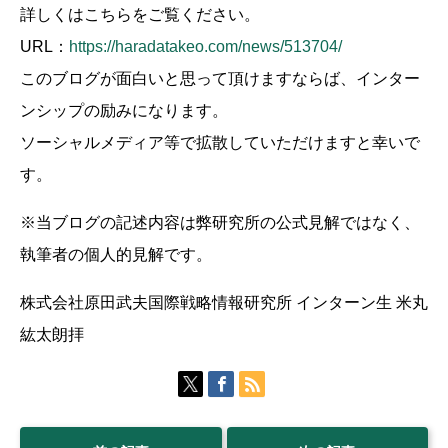
詳しくはこちらをご覧ください。
URL：
https://haradatakeo.com/news/513704/
このブログが面白いと思って頂けますならば、インター
ンシップの励みになります。
ソーシャルメディア等で拡散していただけますと幸いで
す。
※当ブログの記述内容は弊研究所の公式見解ではなく、
執筆者の個人的見解です。
株式会社原田武夫国際戦略情報研究所 インターン生 米丸
紘太朗拝