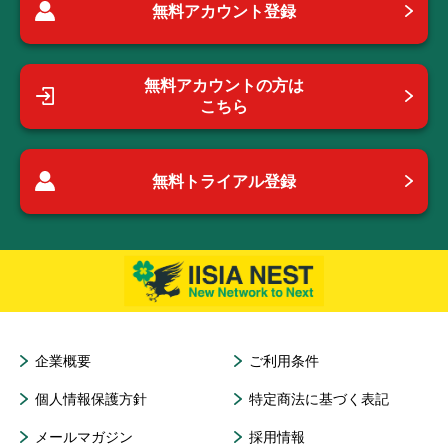
無料アカウント登録
無料アカウントの方は
こちら
無料トライアル登録
企業概要
ご利用条件
個人情報保護方針
特定商法に基づく表記
メールマガジン
採用情報