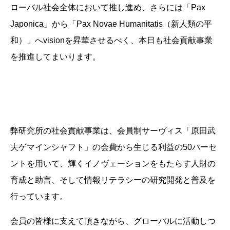
ローバル社会全体において推し進め、さらには「Pax
Japonica」から「Pax Novae Humanitatis（新人類の平
和）」へvisionを昇華させるべく、本日も社会貢献事業
を推進してまいります。
弊研究所の社会貢献事業は、会員制サーヴィス「原田武
夫ゲマインシャフト」の会費から生じる利益の50パーセ
ントを用いて、輝くイノヴェーションをもたらす人財の
育成と助言、そして情報リテラシーの研究開発と普及を
行っています。
会員の皆様に支えて頂きながら、グローバルに活動しつ