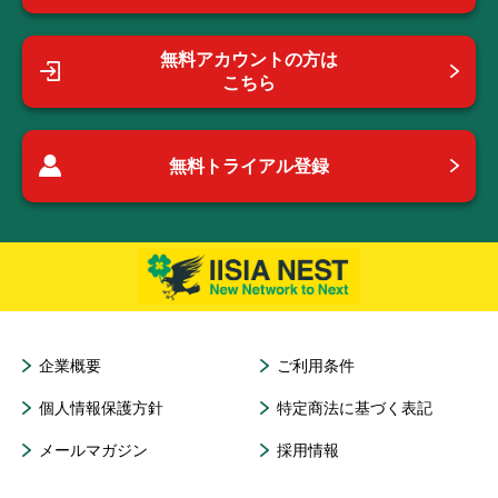
無料アカウントの方は
こちら
無料トライアル登録
企業概要
ご利用条件
個人情報保護方針
特定商法に基づく表記
メールマガジン
採用情報