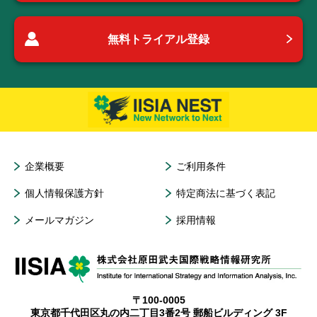
無料トライアル登録
企業概要
ご利用条件
個人情報保護方針
特定商法に基づく表記
メールマガジン
採用情報
〒100-0005
東京都千代田区丸の内二丁目3番2号 郵船ビルディング 3F