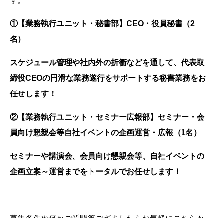
す。
①【業務執行ユニット・秘書部】CEO・役員秘書（2
名）
スケジュール管理や社内外の折衝などを通して、代表取
締役CEOの円滑な業務遂行をサポートする秘書業務をお
任せします！
②【業務執行ユニット・セミナー広報部】セミナー・会
員向け懇親会等自社イベントの企画運営・広報（1名）
セミナーや講演会、会員向け懇親会等、自社イベントの
企画立案～運営までをトータルでお任せします！