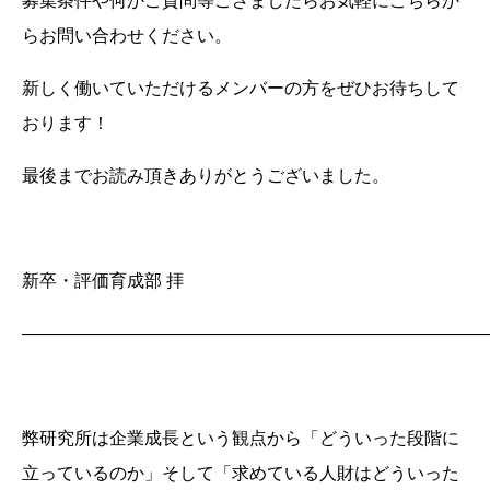
募集条件や何かご質問等ござましたらお気軽にこちらか
らお問い合わせください。
新しく働いていただけるメンバーの方をぜひお待ちして
おります！
最後までお読み頂きありがとうございました。
新卒・評価育成部 拝
――――――――――――――――――――――――――
弊研究所は企業成長という観点から「どういった段階に
立っているのか」そして「求めている人財はどういった