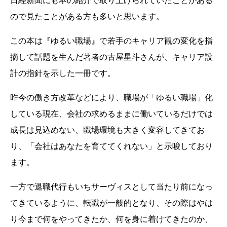
日経新聞にも本の紹介で取り上げられていたことがある
ので見たことがある方も多いと思います。
この本は『ゆるい職場』で若手のキャリア観の変化を指
摘して話題を生んだ著者の古屋星斗さんが、キャリア設
計の指針を示した一冊です。
昨今の働き方改革などにより、職場が「ゆるい職場」化
している現在、会社の求めるままに働いているだけでは
成長は見込めない、職場環境も大きく変容してきてお
り、「会社はあなたを育ててくれない」と示唆しており
ます。
一方で退職代行もいちサーヴィスとして当たり前になっ
てきているように、転職が一般的となり、その際はやは
り今まで何をやってきたか、何を身に着けてきたのか、