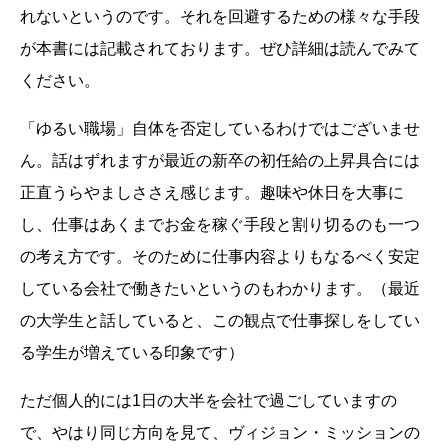
れないというのです。それを回避するための様々な手段
が本書には記載されております。ぜひ詳細は読んでみて
ください。
「ゆるい職場」自体を否定しているわけではございませ
ん。話はずれますが最近の新卒の初任給の上昇具合には
正直うらやましささえ感じます。趣味や休日を大事に
し、仕事はあくまでお金を稼ぐ手段と割り切るのも一つ
の考え方です。そのために仕事内容よりもなるべく安定
している会社で働きたいというのもわかります。（最近
の大学生と話していると、この観点で仕事探しをしてい
る学生が増えている印象です）
ただ個人的には1日の大半を会社で過ごしていますの
で、やはり同じ方向を見て、ヴィジョン・ミッションの