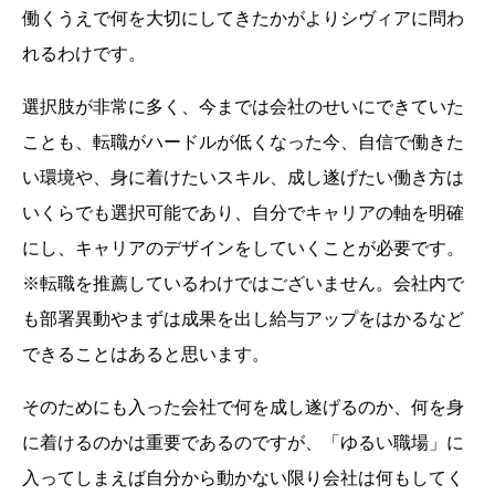
働くうえで何を大切にしてきたかがよりシヴィアに問わ
れるわけです。
選択肢が非常に多く、今までは会社のせいにできていた
ことも、転職がハードルが低くなった今、自信で働きた
い環境や、身に着けたいスキル、成し遂げたい働き方は
いくらでも選択可能であり、自分でキャリアの軸を明確
にし、キャリアのデザインをしていくことが必要です。
※転職を推薦しているわけではございません。会社内で
も部署異動やまずは成果を出し給与アップをはかるなど
できることはあると思います。
そのためにも入った会社で何を成し遂げるのか、何を身
に着けるのかは重要であるのですが、「ゆるい職場」に
入ってしまえば自分から動かない限り会社は何もしてく