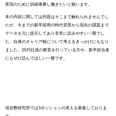
実現のために切磋琢磨し働きたいと願います。
本の内容に関しては内容はそこまで触れられませんでし
たが、今までの新卒採用の時代背景から現在の課題まで
データを元に提示してあり非常に読みやすい一冊でし
た。自身のキャリア軸について考えるきっかけにもなり
ました。20代社員の教育を行っている方や、新卒担当者
にもぜひ読んでほしい一冊です。
現在弊研究所では3ポジションの求人を募集しておりま