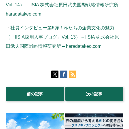
Vol. 14） – IISIA 株式会社原田武夫国際戦略情報研究所 –
haradatakeo.com
・
社員インタビュー第6弾！私たちの企業文化の魅力
（「IISIA採用人事ブログ」Vol. 13） – IISIA 株式会社原
田武夫国際戦略情報研究所 – haradatakeo.com
前の記事
次の記事