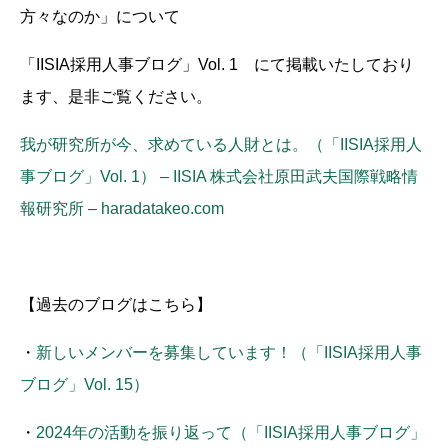
方々なのか」について
「IISIA採用人事ブログ」Vol. 1 にて掲載いたしており
ます、是非ご覧ください。
我が研究所が今、求めている人財とは。（「IISIA採用人
事ブログ」Vol. 1） – IISIA 株式会社原田武夫国際戦略情
報研究所 – haradatakeo.com
【過去のブログはこちら】
・
新しいメンバーを募集しています！（「IISIA採用人事
ブログ」Vol. 15）
・
2024年の活動を振り返って（「IISIA採用人事ブログ」