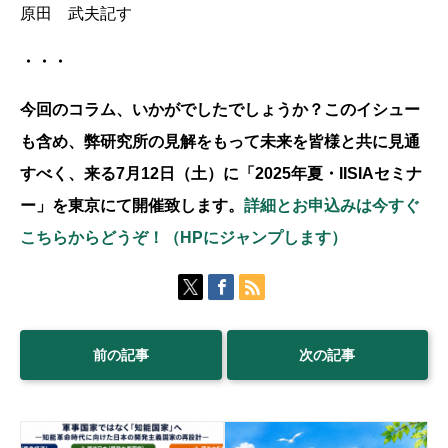
原田 武夫記す
・・・
今回のコラム、いかがでしたでしょうか？このイシュー
も含め、弊研究所の見解をもって未来を皆様と共に見通
すべく、来る7月12日（土）に「2025年夏・IISIAセミナ
ー」を東京にて開催致します。
詳細とお申込みは今すぐ
こちらからどうぞ！（HPにジャンプします）
前の記事
次の記事