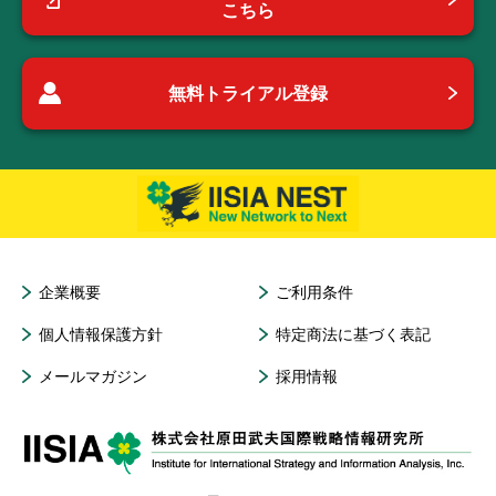
こちら
無料トライアル登録
企業概要
ご利用条件
個人情報保護方針
特定商法に基づく表記
メールマガジン
採用情報