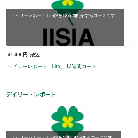
デイリーレポート Lite版を12週間配信するコースです。
41,400円
（税込）
デイリーレポート「Lite」 12週間コース
デイリー・レポート
デイリーレポート Lite版を4週間配信するコースです。