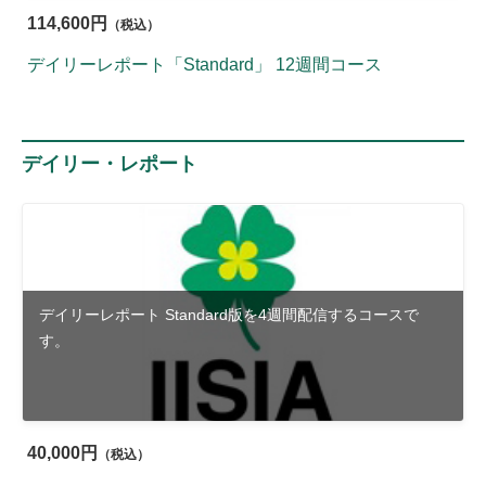
114,600円
（税込）
デイリーレポート「Standard」 12週間コース
デイリー・レポート
デイリーレポート Standard版を4週間配信するコースで
す。
40,000円
（税込）