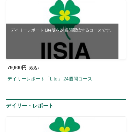
デイリーレポート Lite版を24週間配信するコースです。
79,900円
（税込）
デイリーレポート「Lite」 24週間コース
デイリー・レポート