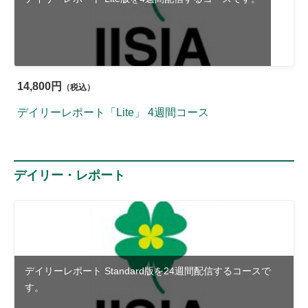
14,800円
（税込）
デイリーレポート「Lite」 4週間コース
デイリー・レポート
デイリーレポート Standard版を24週間配信するコースで
す。