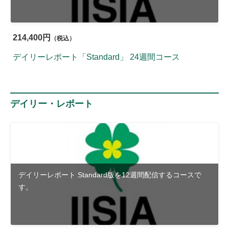
214,400円
（税込）
デイリーレポート「Standard」 24週間コース
デイリー・レポート
デイリーレポート Standard版を12週間配信するコースで
す。