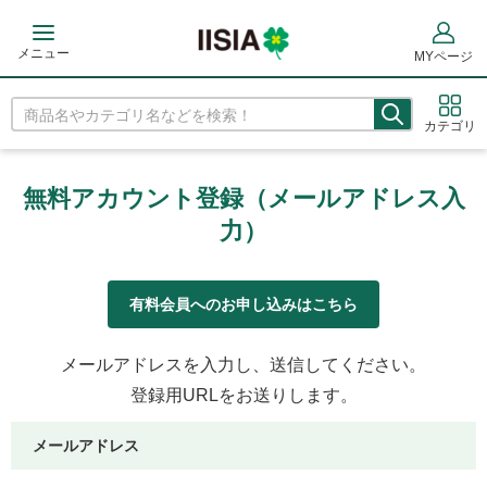
メニュー
MYページ
カテゴリ
無料アカウント登録（メールアドレス入
力）
有料会員へのお申し込みはこちら
メールアドレスを入力し、送信してください。
登録用URLをお送りします。
メールアドレス