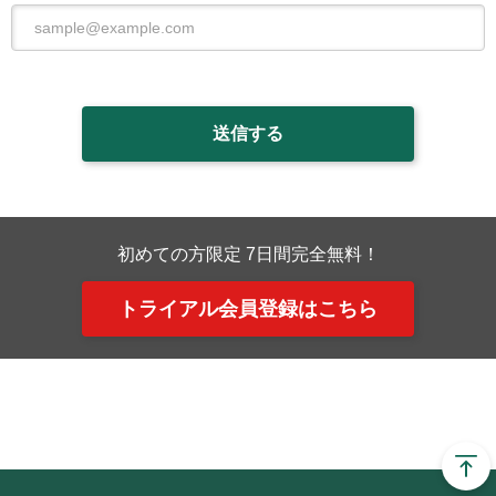
初めての方限定 7日間完全無料！
トライアル会員登録はこちら