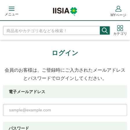
メニュー
MYページ
カテゴリ
ログイン
会員のお客様は、ご登録時にご入力されたメールアドレス
とパスワードでログインしてください。
電子メールアドレス
パスワード