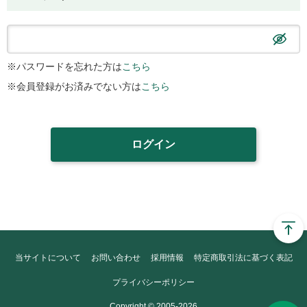
※パスワードを忘れた方は
こちら
※会員登録がお済みでない方は
こちら
当サイトについて
お問い合わせ
採用情報
特定商取引法に基づく表記
プライバシーポリシー
Copyright © 2005-2026