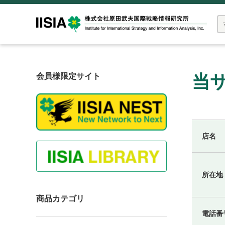
当
会員様限定サイト
店名
所在地
商品カテゴリ
電話番