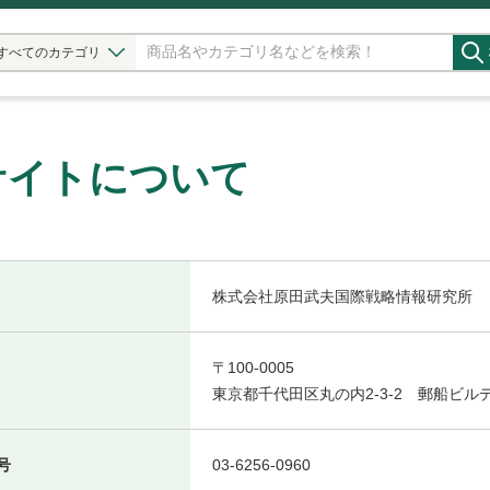
すべてのカテゴリ
サイトについて
株式会社原田武夫国際戦略情報研究所
〒100-0005
東京都千代田区丸の内2-3-2 郵船ビル
号
03-6256-0960