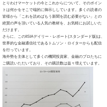
とりわけマーケットの今とこれからについて、そのポイン
トは何かをそこで端的に御示ししています。多くの読者の
皆様から「これを読めばもう新聞を読む必要がない」との
絶賛の声を頂いている人気の教材を、お気軽にお試しいた
だけます。
さらに、このIISIAデイリー・レポート(スタンダード版)は、
世界的な金融通信社であるトムソン・ロイターからも配信
を行っています。
海外勢を主体として多くの機関投資家、金融のプロたちに
ご購読いただいており、その購読数は益々増えています。