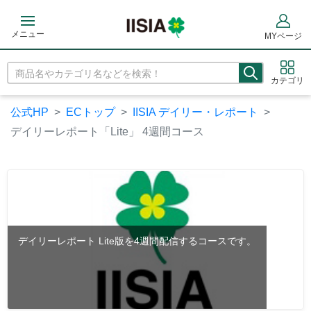
メニュー
MYページ
カテゴリ
公式HP
ECトップ
IISIA デイリー・レポート
デイリーレポート「Lite」 4週間コース
デイリーレポート Lite版を4週間配信するコースです。