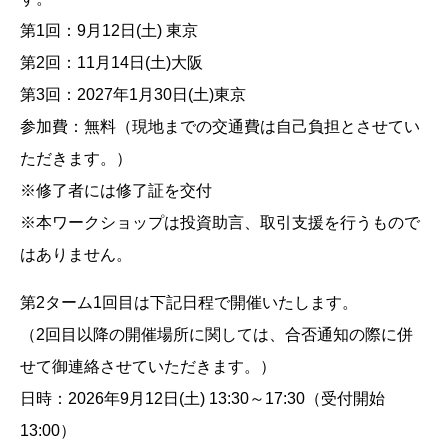
第1回：9月12日(土) 東京
第2回：11月14日(土)大阪
第3回：2027年1月30日(土)東京
参加費：無料（現地までの交通費は自己負担とさせてい
ただきます。）
※修了者には修了証を交付
※本ワークショップは投資助言、取引支援を行うもので
はありません。
第2ターム1回目は下記日程で開催いたします。
（2回目以降の開催場所に関しては、合否通知の際に併
せて御連絡させていただきます。）
日時：2026年9月12日(土) 13:30～17:30（受付開始
13:00）