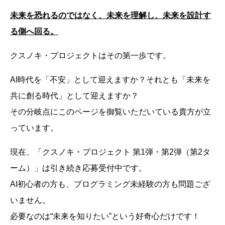
未来を恐れるのではなく、未来を理解し、未来を設計す
る側へ回る。
クスノキ・プロジェクトはその第一歩です。
AI時代を「不安」として迎えますか？それとも「未来を
共に創る時代」として迎えますか？
その分岐点にこのページを御覧いただいている貴方が立
っています。
現在、「クスノキ・プロジェクト 第1弾・第2弾（第2タ
ーム）」は引き続き応募受付中です。
AI初心者の方も、プログラミング未経験の方も問題ござ
いません。
必要なのは“未来を知りたい”という好奇心だけです！