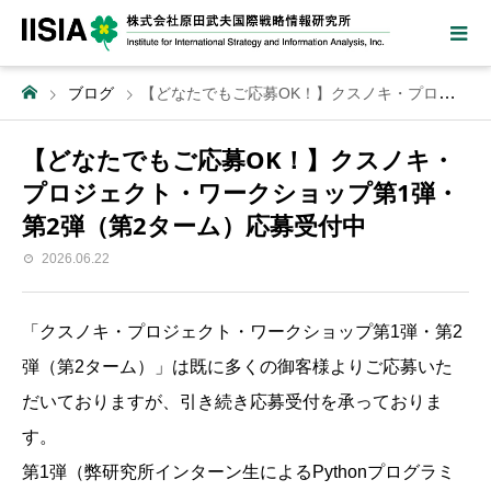
ブログ
【どなたでもご応募OK！】クスノキ・プロジェクト・ワークショップ第1弾・第2弾（第2ターム）応募受付中
【どなたでもご応募OK！】クスノキ・
プロジェクト・ワークショップ第1弾・
第2弾（第2ターム）応募受付中
2026.06.22
「クスノキ・プロジェクト・ワークショップ第1弾・第2
弾（第2ターム）」は既に多くの御客様よりご応募いた
だいておりますが、引き続き応募受付を承っておりま
す。
第1弾（弊研究所インターン生によるPythonプログラミ