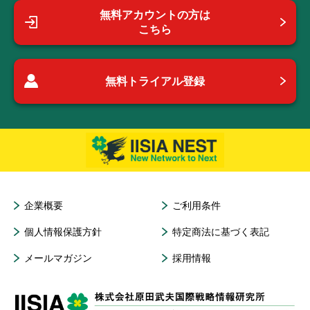
無料アカウントの方は
こちら
無料トライアル登録
企業概要
ご利用条件
個人情報保護方針
特定商法に基づく表記
メールマガジン
採用情報