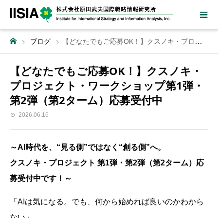
ブログ
【どなたでもご応募OK！】クスノキ・プロジェクト・ワークショップ第1弾・第2弾（第2ターム）応募受付中
【どなたでもご応募OK！】クスノキ・
プロジェクト・ワークショップ第1弾・
第2弾（第2ターム）応募受付中
2026.06.16
～AI時代を、“見る側”ではなく“創る側”へ。
クスノキ・プロジェクト 第1弾・第2弾（第2ターム）応
募受付中です！～
「AIは気になる。でも、何から始めれば良いのかわから
ない」