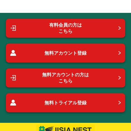
有料会員の方は
こちら
無料アカウント登録
無料アカウントの方は
こちら
無料トライアル登録