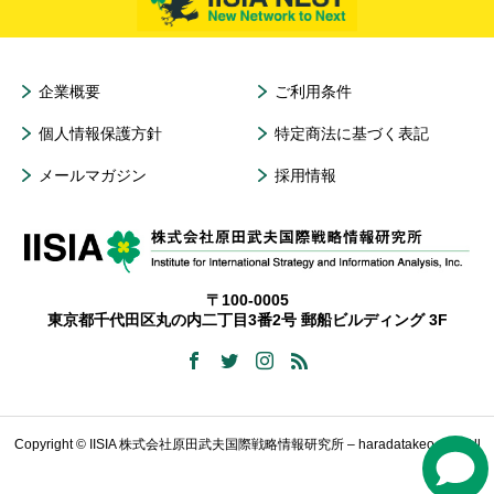
企業概要
ご利用条件
個人情報保護方針
特定商法に基づく表記
メールマガジン
採用情報
〒100-0005
東京都千代田区丸の内二丁目3番2号 郵船ビルディング 3F
Copyright © IISIA 株式会社原田武夫国際戦略情報研究所 – haradatakeo.com All