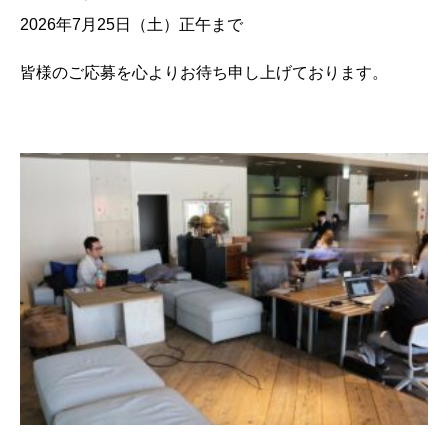
2026年7月25日（土）正午まで
皆様のご応募を心よりお待ち申し上げております。