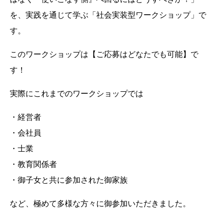
を、実践を通じて学ぶ「社会実装型ワークショップ」で
す。
このワークショップは【ご応募はどなたでも可能】で
す！
実際にこれまでのワークショップでは
・経営者
・会社員
・士業
・教育関係者
・御子女と共に参加された御家族
など、極めて多様な方々に御参加いただきました。