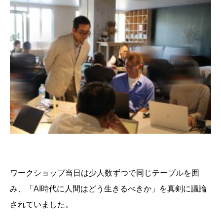
ワークショップ当日は少人数ずつで同じテーブルを囲
み、「AI時代に人間はどう生きるべきか」を真剣に議論
されていました。