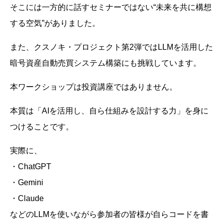
そこには一方的に話すセミナーではない“未来を共に構想
する空気”がありました。
また、クスノキ・プロジェクト第2弾ではLLMを活用した
暗号資産自動売買システム構築にも挑戦しています。
本ワークショップは投資講座ではありません。
本質は「AIを活用し、自ら仕組みを設計する力」を身に
つけることです。
実際に、
・ChatGPT
・Gemini
・Claude
などのLLMを使いながら参加者の皆様が自らコードを書