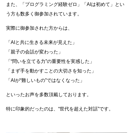
また、「プログラミング経験ゼロ」「AIは初めて」とい
う方も数多く御参加されています。
実際に御参加された方からは、
「AIと共に生きる未来が見えた」
「親子の会話が変わった」
「“問いを立てる力”の重要性を実感した」
「まず手を動かすことの大切さを知った」
「AIが“難しいもの”ではなくなった」
といったお声を多数頂戴しております。
特に印象的だったのは、“世代を超えた対話”です。