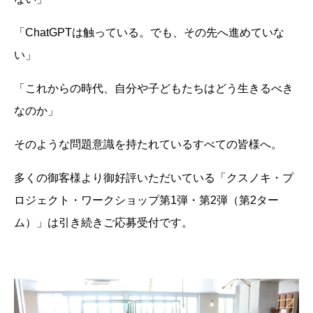
「ChatGPTは触っている。でも、その先へ進めていな
い」
「これからの時代、自分や子どもたちはどう生きるべき
なのか」
そのような問題意識を持たれているすべての皆様へ。
多くの御客様より御好評いただいている「クスノキ・プ
ロジェクト・ワークショップ第1弾・第2弾（第2ター
ム）」は引き続きご応募受付です。