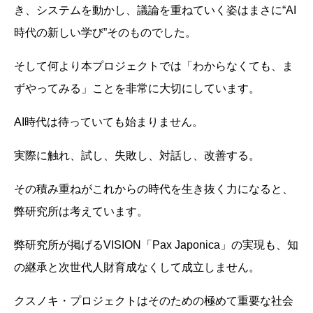
き、システムを動かし、議論を重ねていく姿はまさに“AI
時代の新しい学び”そのものでした。
そして何より本プロジェクトでは「わからなくても、ま
ずやってみる」ことを非常に大切にしています。
AI時代は待っていても始まりません。
実際に触れ、試し、失敗し、対話し、改善する。
その積み重ねがこれからの時代を生き抜く力になると、
弊研究所は考えています。
弊研究所が掲げるVISION「Pax Japonica」の実現も、知
の継承と次世代人財育成なくして成立しません。
クスノキ・プロジェクトはそのための極めて重要な社会