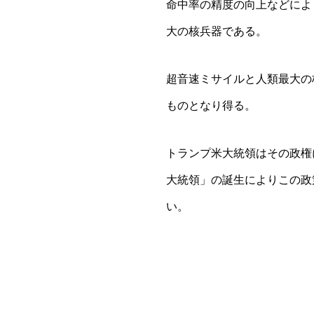
命中率の精度の向上などによ
大の核兵器である。
超音速ミサイルと人類最大の
ものとなり得る。
トランプ米大統領はその政権
大統領」の誕生によりこの政
い。