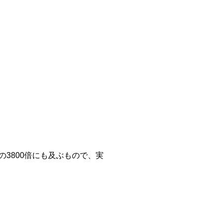
3800倍にも及ぶもので、実