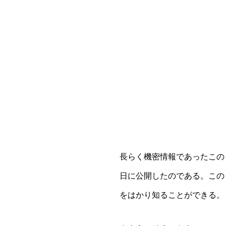
長らく機密情報であったこの
日に公開したのである。この
をはかり知ることができる。