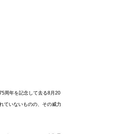
5周年を記念して去る8月20
れていないものの、その威力