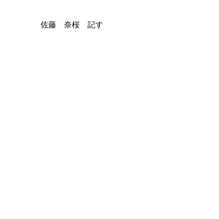
佐藤 奈桜 記す