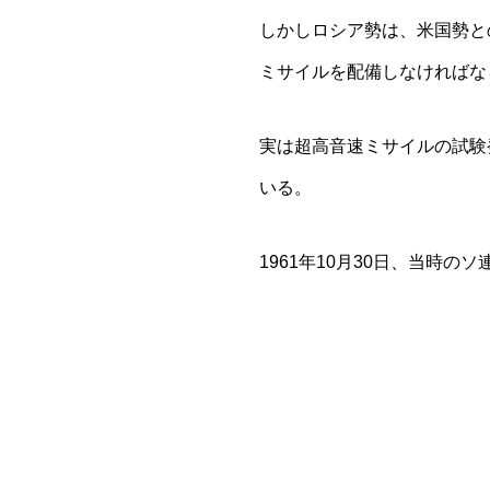
しかしロシア勢は、米国勢と
ミサイルを配備しなければな
実は超高音速ミサイルの試験
いる。
1961年10月30日、当時