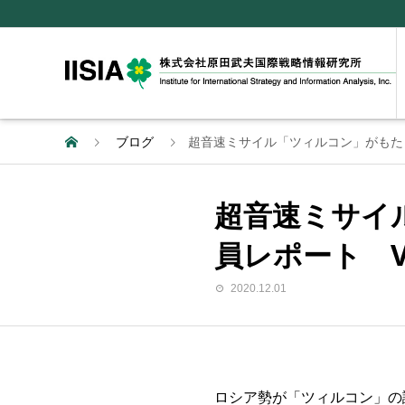
ブログ
超音速ミサイル「ツィルコン」がもたらす未
超音速ミサイル
員レポート Vo
2020.12.01
ロシア勢が「ツィルコン」の