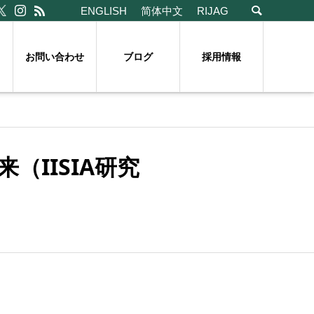
ENGLISH
简体中文
RIJAG
お問い合わせ
ブログ
採用情報
IISIA研究