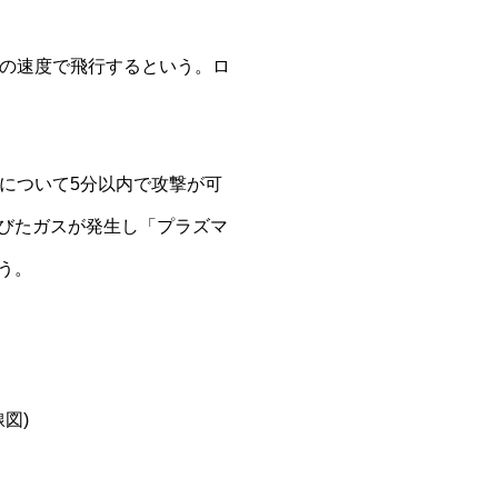
上の速度で飛行するという。ロ
について5分以内で攻撃が可
びたガスが発生し「プラズマ
う。
図)