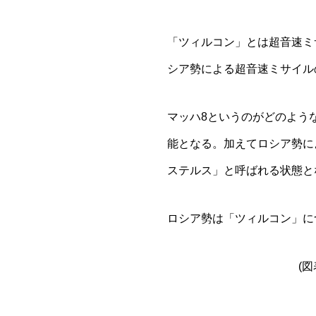
「ツィルコン」とは超音速ミ
シア勢による超音速ミサイル
マッハ8というのがどのよう
能となる。加えてロシア勢に
ステルス」と呼ばれる状態と
ロシア勢は「ツィルコン」に
(