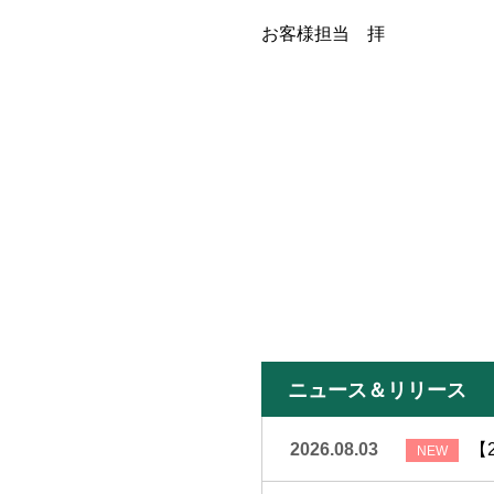
お客様担当 拝
ニュース＆リリース
2026.08.03
【