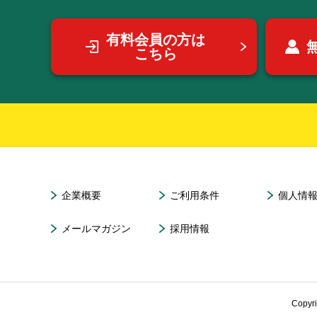
有料会員の方は
こちら
企業概要
ご利用条件
個人情
メールマガジン
採用情報
Copyr