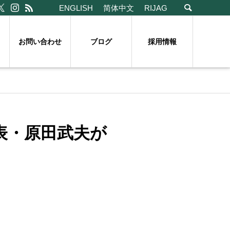
ENGLISH
简体中文
RIJAG
お問い合わせ
ブログ
採用情報
」に代表・原田武夫が