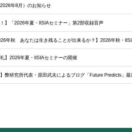
2026年8月）のお知らせ
！】「2026年夏・IISIAセミナー」第2部収録音声
26年秋 あなたは生き残ることが出来るか？】2026年秋・IISIAセ
】2026年夏・IISIAセミナーの開催
弊研究所代表・原田武夫によるブログ「Future Predicts」最新号