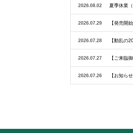
2026.08.02
夏季休業（
2026.07.29
【発売開始
2026.07.28
【動乱の20
2026.07.27
【ご来臨御礼
2026.07.26
【お知らせ】