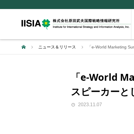
ニュース＆リリース
「e-World Market
「e-World 
スピーカーと
2023.11.07