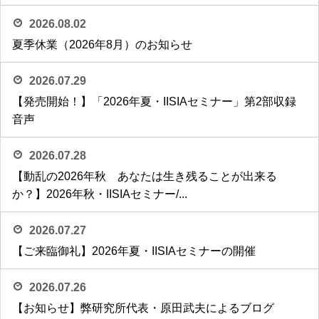
2026.08.02
夏季休業（2026年8月）のお知らせ
2026.07.29
【発売開始！】「2026年夏・IISIAセミナー」第2部収録
音声
2026.07.28
【動乱の2026年秋 あなたは生き残ることが出来る
か？】2026年秋・IISIAセミナー/...
2026.07.27
【ご来臨御礼】2026年夏・IISIAセミナーの開催
2026.07.26
【お知らせ】弊研究所代表・原田武夫によるブログ