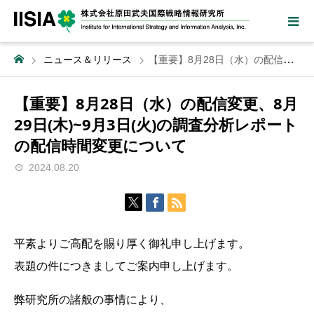
ニュース＆リリース
【重要】8月28日（水）の配信変更、8月29日(木)~9月3日(火)の調査分析レポートの配信時間変更について
【重要】8月28日（水）の配信変更、8月
29日(木)~9月3日(火)の調査分析レポート
の配信時間変更について
2024.08.20
平素よりご高配を賜り厚く御礼申し上げます。
表題の件につきましてご案内申し上げます。
弊研究所の諸般の事情により、