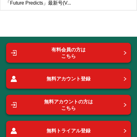
「Future Predicts」最新号(V...
有料会員の方は
こちら
無料アカウント登録
無料アカウントの方は
こちら
無料トライアル登録