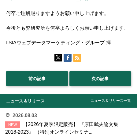
何卒ご理解賜りますようお願い申し上げます。
今後とも弊研究所を何卒よろしくお願い申し上げます。
IISIAウェブデータマーケティング・グループ 拝
前の記事
次の記事
ニュース＆リリース
ニュース＆リリース一覧
2026.08.03
【2026年夏季限定販売】 『原田武夫論文集
2018-2023』 （特別オンラインセミナ...