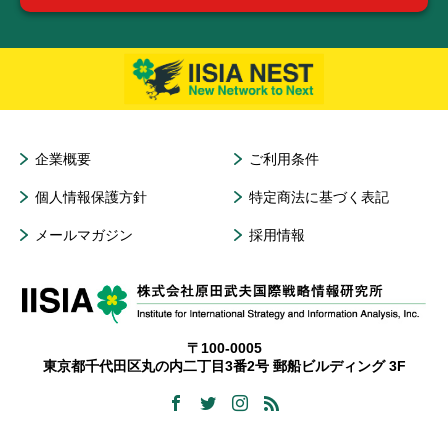
企業概要
ご利用条件
個人情報保護方針
特定商法に基づく表記
メールマガジン
採用情報
〒100-0005
東京都千代田区丸の内二丁目3番2号 郵船ビルディング 3F