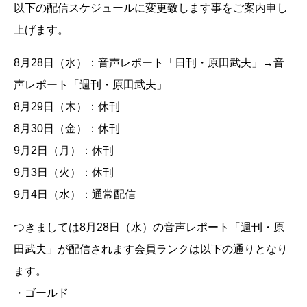
以下の配信スケジュールに変更致します事をご案内申し
上げます。
8月28日（水）：音声レポート「日刊・原田武夫」→音
声レポート「週刊・原田武夫」
8月29日（木）：休刊
8月30日（金）：休刊
9月2日（月）：休刊
9月3日（火）：休刊
9月4日（水）：通常配信
つきましては8月28日（水）の音声レポート「週刊・原
田武夫」が配信されます会員ランクは以下の通りとなり
ます。
・ゴールド