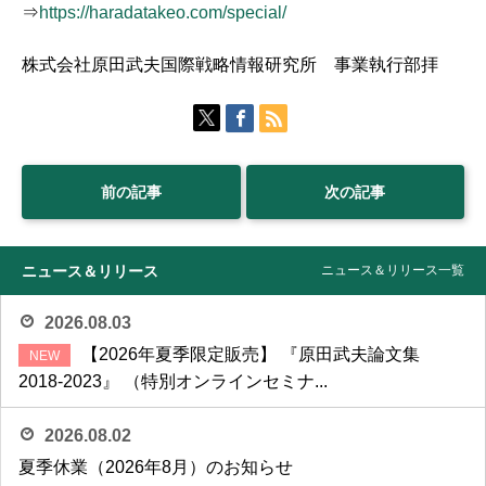
⇒
https://haradatakeo.com/special/
株式会社原田武夫国際戦略情報研究所 事業執行部拝
前の記事
次の記事
ニュース＆リリース
ニュース＆リリース一覧
2026.08.03
【2026年夏季限定販売】 『原田武夫論文集
2018-2023』 （特別オンラインセミナ...
2026.08.02
夏季休業（2026年8月）のお知らせ