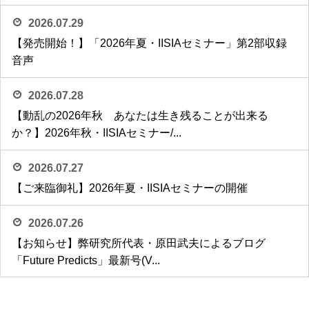
2026.07.29
【発売開始！】「2026年夏・IISIAセミナー」第2部収録
音声
2026.07.28
【動乱の2026年秋 あなたは生き残ることが出来る
か？】2026年秋・IISIAセミナー/...
2026.07.27
【ご来臨御礼】2026年夏・IISIAセミナーの開催
2026.07.26
【お知らせ】弊研究所代表・原田武夫によるブログ
「Future Predicts」最新号(V...