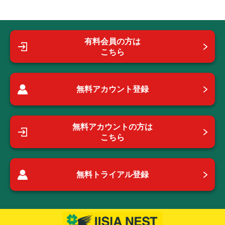
有料会員の方は
こちら
無料アカウント登録
無料アカウントの方は
こちら
無料トライアル登録