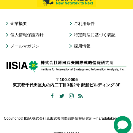
企業概要
ご利用条件
個人情報保護方針
特定商法に基づく表記
メールマガジン
採用情報
〒100-0005
東京都千代田区丸の内二丁目3番2号 郵船ビルディング 3F
Copyright © IISIA 株式会社原田武夫国際戦略情報研究所 – haradatakeo.com All