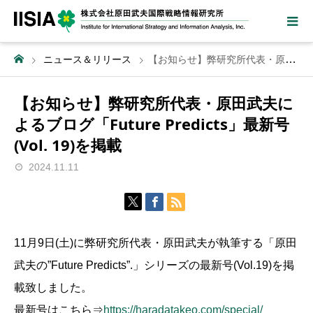
ニュース＆リリース
【お知らせ】弊研究所代表・原田武夫によるブログ「Future Predicts」最新号(Vol. 19)を掲載
【お知らせ】弊研究所代表・原田武夫に
よるブログ「Future Predicts」最新号
(Vol. 19)を掲載
2024.11.11
11月9日(土)に弊研究所代表・原田武夫が執筆する「原田
武夫の”Future Predicts”.」シリーズの最新号(Vol.19)を掲
載致しました。
最新号はこちら⇒
https://haradatakeo.com/special/