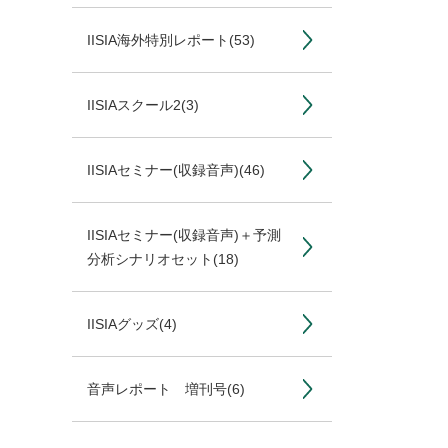
IISIA海外特別レポート
(53)
IISIAスクール2
(3)
IISIAセミナー(収録音声)
(46)
IISIAセミナー(収録音声)＋予測
分析シナリオセット
(18)
IISIAグッズ
(4)
音声レポート 増刊号
(6)