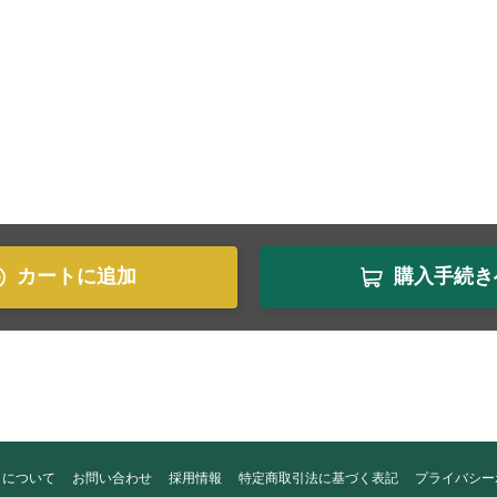
カートに追加
購入手続き
トについて
お問い合わせ
採用情報
特定商取引法に基づく表記
プライバシー