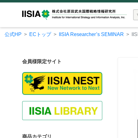
公式HP
ECトップ
IISIA Researcher’s SEMINAR
II
会員様限定サイト
商品カテゴリ