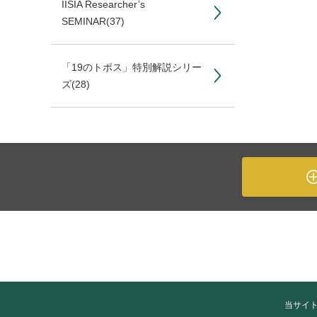
IISIA Researcher’s
SEMINAR
(37)
「19のトポス」特別解説シリー
ズ
(28)
当サイ