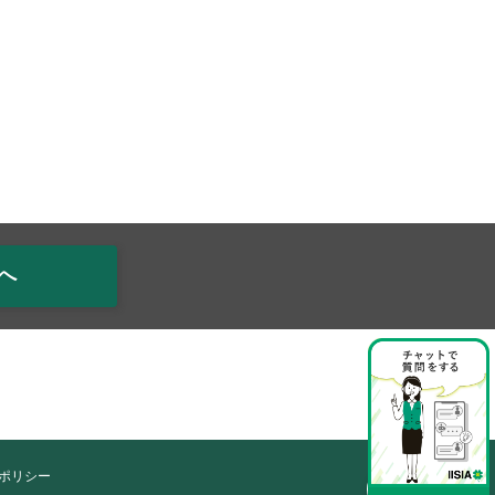
へ
ポリシー