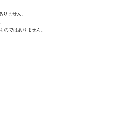
ありません。
。
ものではありません。