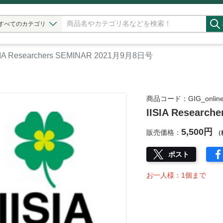
すべてのカテゴリ
SIA Researchers SEMINAR 2021月9月8日号
商品コード：GIG_onlines
IISIA Researc
5,500円
販売価格：
（
ポスト
お一人様：1個まで