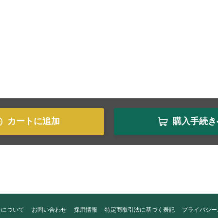
カートに追加
購入手続き
トについて
お問い合わせ
採用情報
特定商取引法に基づく表記
プライバシー