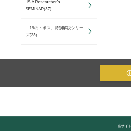
IISIA Researcher’s
SEMINAR
(37)
「19のトポス」特別解説シリー
ズ
(28)
当サイ