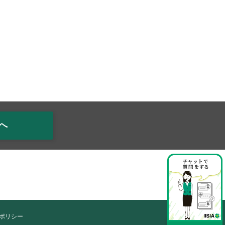
へ
ポリシー