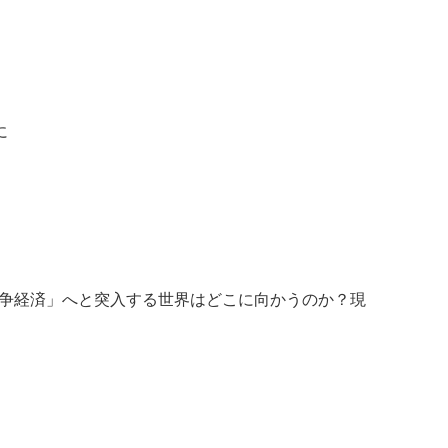
に
争経済」へと突入する世界はどこに向かうのか？現