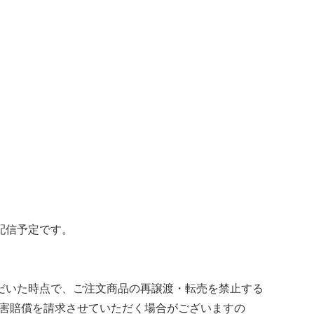
の配信予定です。
ただいた時点で、ご注文商品の再譲渡・転売を禁止する
害賠償を請求させていただく場合がございますの