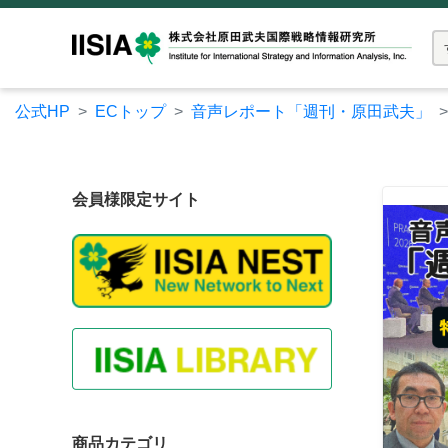
公式HP
ECトップ
音声レポート「週刊・原田武夫」
会員様限定サイト
商品カテゴリ