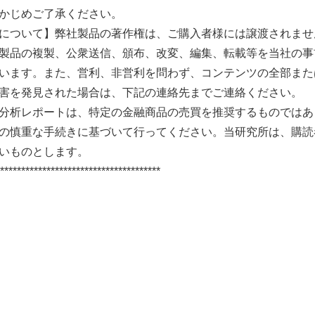
かじめご了承ください。
について】弊社製品の著作権は、ご購入者様には譲渡されませ
製品の複製、公衆送信、頒布、改変、編集、転載等を当社の事
います。また、営利、非営利を問わず、コンテンツの全部また
害を発見された場合は、下記の連絡先までご連絡ください。
分析レポートは、特定の金融商品の売買を推奨するものではあ
の慎重な手続きに基づいて行ってください。当研究所は、購読
いものとします。
**************************************