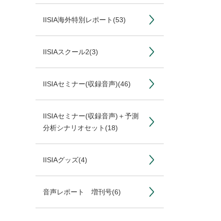
IISIA海外特別レポート
(53)
IISIAスクール2
(3)
IISIAセミナー(収録音声)
(46)
IISIAセミナー(収録音声)＋予測
分析シナリオセット
(18)
IISIAグッズ
(4)
音声レポート 増刊号
(6)