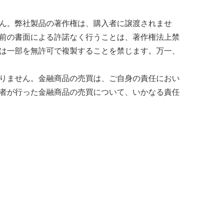
ん。弊社製品の著作権は、購入者に譲渡されませ
前の書面による許諾なく行うことは、著作権法上禁
は一部を無許可で複製することを禁じます。万一、
りません。金融商品の売買は、ご自身の責任におい
者が行った金融商品の売買について、いかなる責任