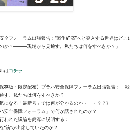
安全フォーラム出張報告：“戦争経済”へと突入する世界はどこ
のか？―――現場から見通す。私たちは何をすべきか？」
ルは
コチラ
保存版・限定配布】プラハ安全保障フォーラム出張報告：「戦
通す。私たちは何をすべきか？
気になる「最新号」では何が分かるのか・・・？？》
ハ安全保障フォーラム」で何が話されたのか？
行われた議論を簡潔に説明する：
な“筋”が出席していたのか？