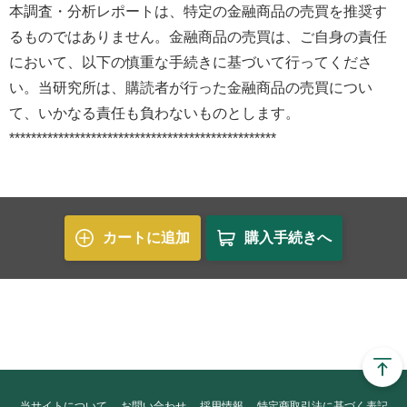
本調査・分析レポートは、特定の金融商品の売買を推奨す
るものではありません。金融商品の売買は、ご自身の責任
において、以下の慎重な手続きに基づいて行ってくださ
い。当研究所は、購読者が行った金融商品の売買につい
て、いかなる責任も負わないものとします。
*************************************************
カートに追加
購入手続きへ
当サイトについて
お問い合わせ
採用情報
特定商取引法に基づく表記