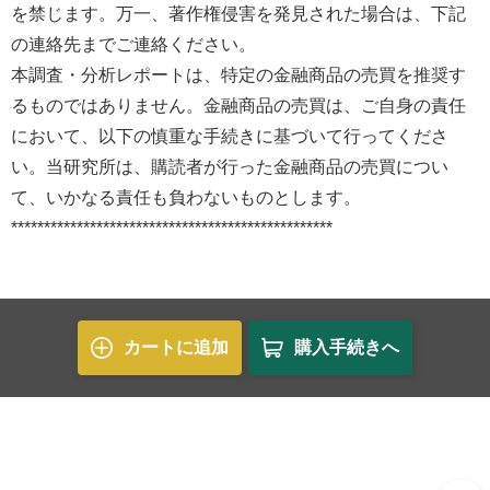
を禁じます。万一、著作権侵害を発見された場合は、下記
の連絡先までご連絡ください。
本調査・分析レポートは、特定の金融商品の売買を推奨す
るものではありません。金融商品の売買は、ご自身の責任
において、以下の慎重な手続きに基づいて行ってくださ
い。当研究所は、購読者が行った金融商品の売買につい
て、いかなる責任も負わないものとします。
*************************************************
カートに追加
購入手続きへ