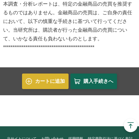
本調査・分析レポートは、特定の金融商品の売買を推奨す
るものではありません。金融商品の売買は、ご自身の責任
において、以下の慎重な手続きに基づいて行ってくださ
い。当研究所は、購読者が行った金融商品の売買につい
て、いかなる責任も負わないものとします。
*************************************************
カートに追加
購入手続きへ
当サイトについて
お問い合わせ
採用情報
特定商取引法に基づく表記