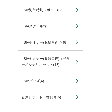
IISIA海外特別レポート
(53)
IISIAスクール2
(3)
IISIAセミナー(収録音声)
(46)
IISIAセミナー(収録音声)＋予測
分析シナリオセット
(18)
IISIAグッズ
(4)
音声レポート 増刊号
(6)