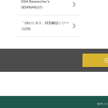
IISIA Researcher’s
SEMINAR
(37)
「19のトポス」特別解説シリー
ズ
(28)
当サイ