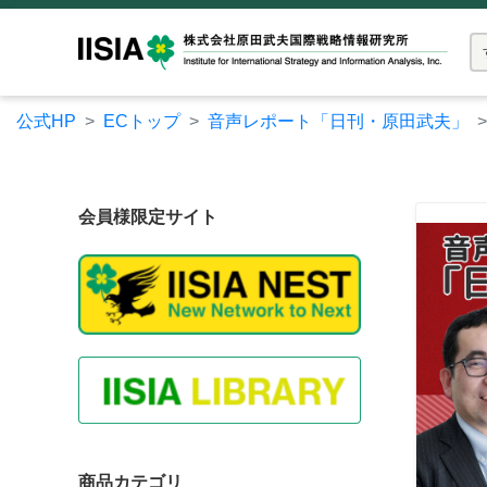
公式HP
ECトップ
音声レポート「日刊・原田武夫」
会員様限定サイト
商品カテゴリ