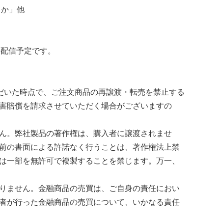
きか」他
の配信予定です。
ただいた時点で、ご注文商品の再譲渡・転売を禁止する
害賠償を請求させていただく場合がございますの
ん。弊社製品の著作権は、購入者に譲渡されませ
前の書面による許諾なく行うことは、著作権法上禁
は一部を無許可で複製することを禁じます。万一、
りません。金融商品の売買は、ご自身の責任におい
者が行った金融商品の売買について、いかなる責任