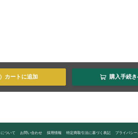
カートに追加
購入手続き
トについて
お問い合わせ
採用情報
特定商取引法に基づく表記
プライバシー