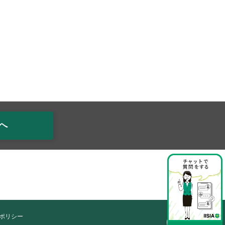
へ
ポリシー