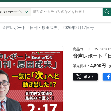
すべてのカテゴリ
音声レポート「日刊・原田武夫」 2026年2月17日号
商品コード：DV_202602
音声レポート「日
4,800円
販売価格：
（
ポスト