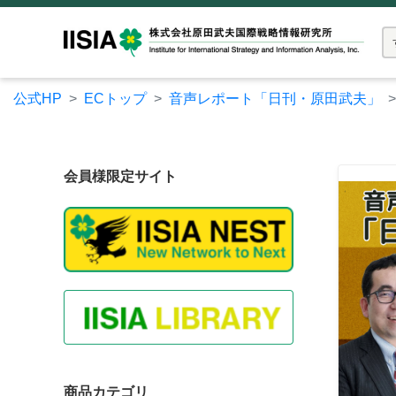
公式HP
ECトップ
音声レポート「日刊・原田武夫」
会員様限定サイト
商品カテゴリ