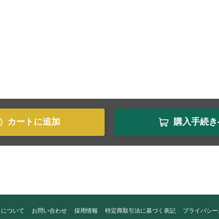
カートに追加
購入手続き
トについて
お問い合わせ
採用情報
特定商取引法に基づく表記
プライバシー