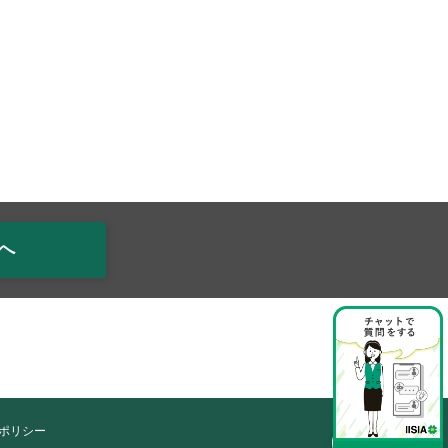
へ
ポリシー