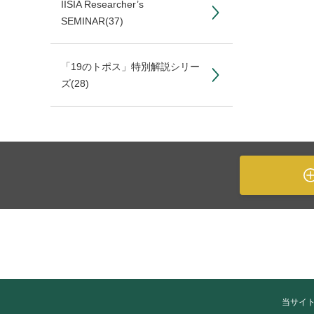
IISIA Researcher’s
SEMINAR
(37)
「19のトポス」特別解説シリー
ズ
(28)
当サイ