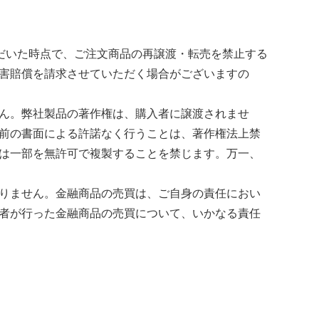
ただいた時点で、ご注文商品の再譲渡・転売を禁止する
害賠償を請求させていただく場合がございますの
ん。弊社製品の著作権は、購入者に譲渡されませ
前の書面による許諾なく行うことは、著作権法上禁
は一部を無許可で複製することを禁じます。万一、
りません。金融商品の売買は、ご自身の責任におい
者が行った金融商品の売買について、いかなる責任