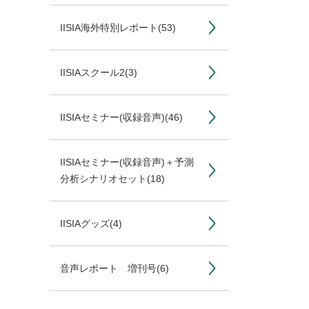
IISIA海外特別レポート
(53)
IISIAスクール2
(3)
IISIAセミナー(収録音声)
(46)
IISIAセミナー(収録音声)＋予測
分析シナリオセット
(18)
IISIAグッズ
(4)
音声レポート 増刊号
(6)