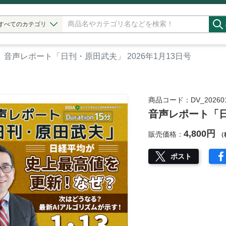
すべてのカテゴリ
音声レポート「日刊・原田武夫」 2026年1月13日号
商品コード：DV_202601
音声レポート「日
4,800円
販売価格：
（
ポスト