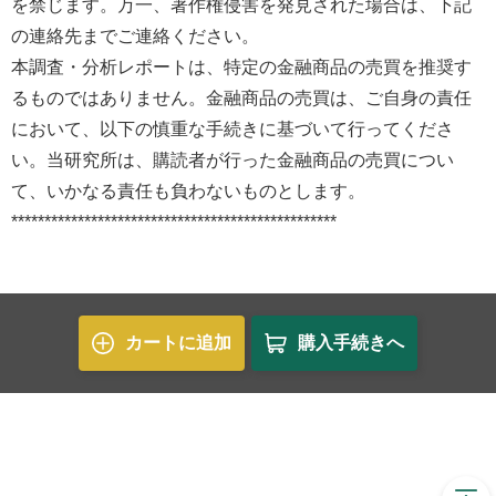
を禁じます。万一、著作権侵害を発見された場合は、下記
の連絡先までご連絡ください。
本調査・分析レポートは、特定の金融商品の売買を推奨す
るものではありません。金融商品の売買は、ご自身の責任
において、以下の慎重な手続きに基づいて行ってくださ
い。当研究所は、購読者が行った金融商品の売買につい
て、いかなる責任も負わないものとします。
*************************************************
カートに追加
購入手続きへ