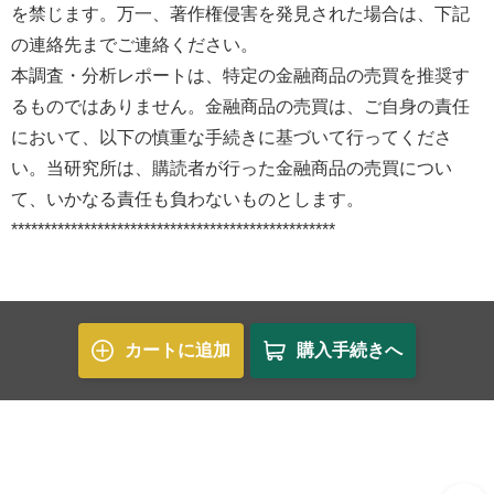
を禁じます。万一、著作権侵害を発見された場合は、下記
の連絡先までご連絡ください。
本調査・分析レポートは、特定の金融商品の売買を推奨す
るものではありません。金融商品の売買は、ご自身の責任
において、以下の慎重な手続きに基づいて行ってくださ
い。当研究所は、購読者が行った金融商品の売買につい
て、いかなる責任も負わないものとします。
*************************************************
カートに追加
購入手続きへ