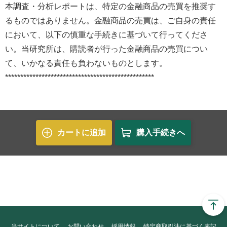
本調査・分析レポートは、特定の金融商品の売買を推奨す
るものではありません。金融商品の売買は、ご自身の責任
において、以下の慎重な手続きに基づいて行ってくださ
い。当研究所は、購読者が行った金融商品の売買につい
て、いかなる責任も負わないものとします。
*************************************************
カートに追加
購入手続きへ
当サイトについて
お問い合わせ
採用情報
特定商取引法に基づく表記