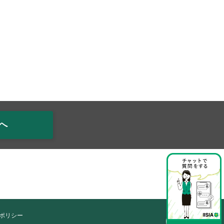
へ
ポリシー