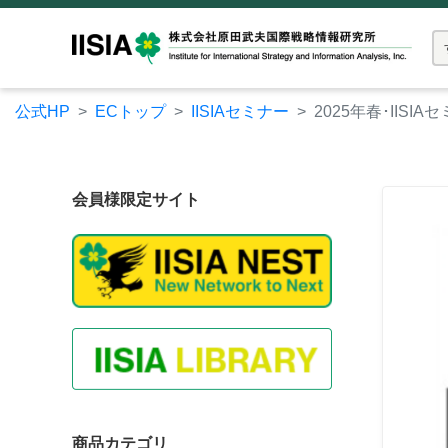
公式HP
ECトップ
IISIAセミナー
2025年春･IISI
会員様限定サイト
商品カテゴリ