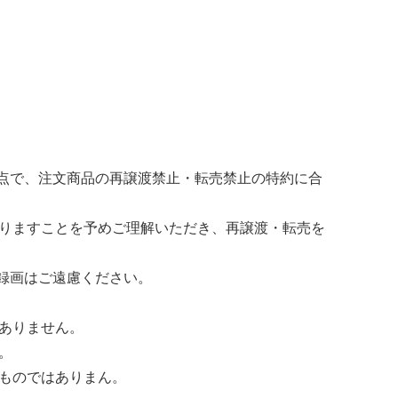
点で、注文商品の再譲渡禁止・転売禁止の特約に合
りますことを予めご理解いただき、再譲渡・転売を
録画はご遠慮ください。
ありません。
。
ものではありまん。