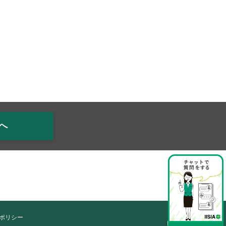
へ
ポリシー