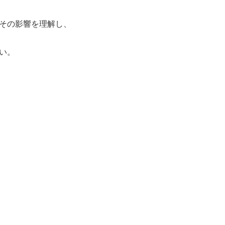
その影響を理解し、
い。