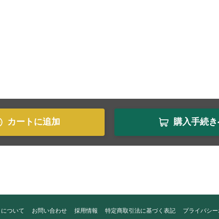
カートに追加
購入手続き
トについて
お問い合わせ
採用情報
特定商取引法に基づく表記
プライバシー