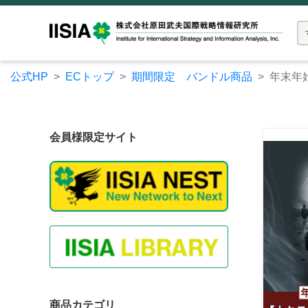
公式HP
ECトップ
期間限定 バンドル商品
年末年
会員様限定サイト
商品カテゴリ