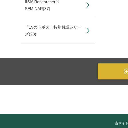
IISIA Researcher’s
SEMINAR
(37)
「19のトポス」特別解説シリー
ズ
(28)
当サイ