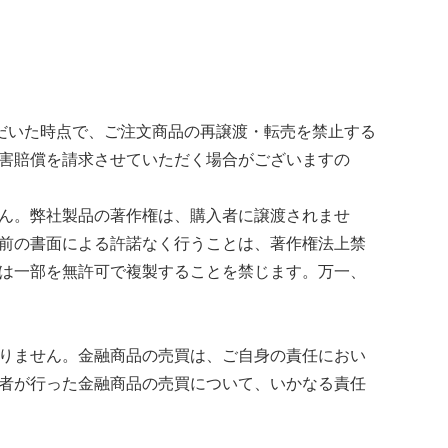
ただいた時点で、ご注文商品の再譲渡・転売を禁止する
害賠償を請求させていただく場合がございますの
ん。弊社製品の著作権は、購入者に譲渡されませ
前の書面による許諾なく行うことは、著作権法上禁
は一部を無許可で複製することを禁じます。万一、
りません。金融商品の売買は、ご自身の責任におい
者が行った金融商品の売買について、いかなる責任