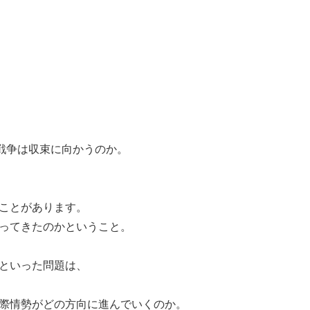
戦争は収束に向かうのか。
ことがあります。
ってきたのかということ。
といった問題は、
際情勢がどの方向に進んでいくのか。