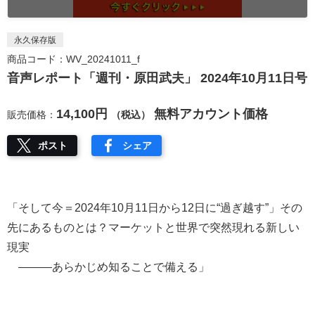
永久保存版
商品コード：WV_20241011_f
音声レポート「週刊・原田武夫」 2024年10月11日号
14,100円
無料アカウント価格
販売価格：
（税込）
ポスト
シェア
「そして今＝2024年10月11日から12日に“過ぎ越す”」その
先にあるものとは？マーケットと世界で突然現れる新しい
現実
―――あらかじめ知ることで備える」