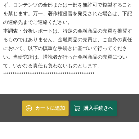
ず、コンテンツの全部または一部を無許可で複製すること
を禁じます。万一、著作権侵害を発見された場合は、下記
の連絡先までご連絡ください。
本調査・分析レポートは、特定の金融商品の売買を推奨す
るものではありません。金融商品の売買は、ご自身の責任
において、以下の慎重な手続きに基づいて行ってくださ
い。当研究所は、購読者が行った金融商品の売買につい
て、いかなる責任も負わないものとします。
*************************************************
カートに追加
購入手続きへ