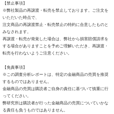
【禁止事項】
※弊社製品の再譲渡・転売を禁止しております。ご注文を
いただいた時点で、
注文商品の再譲渡禁止・転売禁止の特約に合意したものと
みなされます。
再譲渡・転売が発覚した場合は、弊社から損害賠償請求を
する場合がありますことを予めご理解いただき、再譲渡・
転売を行わないようご注意ください。
【免責事項】
※この調査分析レポートは、特定の金融商品の売買を推奨
するものではありません。
金融商品の売買は購読者ご自身の責任に基づいて慎重に行
ってください。
弊研究所は購読者が行った金融商品の売買についていかな
る責任も負うものではありません。