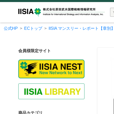
公式HP
ECトップ
IISIA マンスリー・レポート【章別
会員様限定サイト
商品カテゴリ