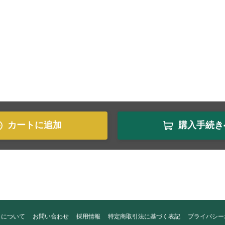
カートに追加
購入手続き
トについて
お問い合わせ
採用情報
特定商取引法に基づく表記
プライバシー