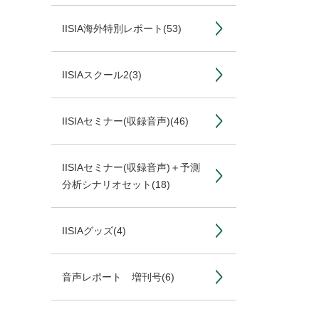
IISIA海外特別レポート
(53)
IISIAスクール2
(3)
IISIAセミナー(収録音声)
(46)
IISIAセミナー(収録音声)＋予測
分析シナリオセット
(18)
IISIAグッズ
(4)
音声レポート 増刊号
(6)