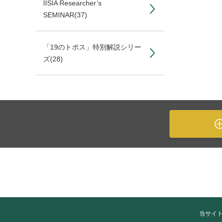
IISIA Researcher’s
SEMINAR
(37)
「19のトポス」特別解説シリー
ズ
(28)
当サイ