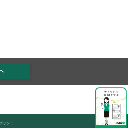
へ
ポリシー