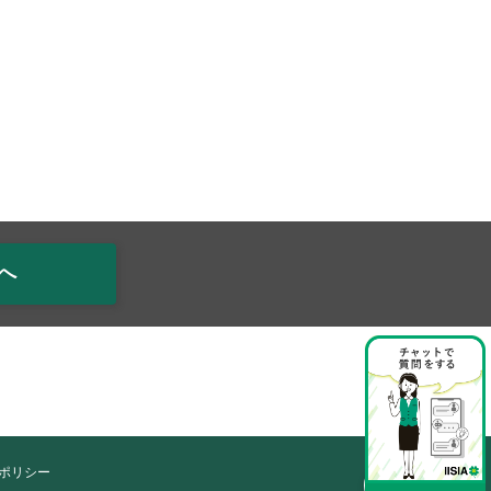
へ
ポリシー