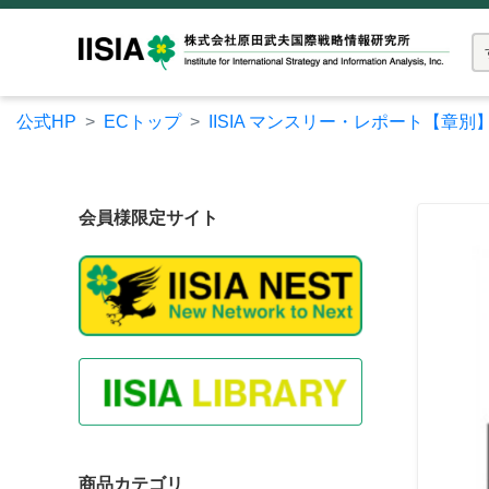
公式HP
ECトップ
IISIA マンスリー・レポート【章別
会員様限定サイト
商品カテゴリ