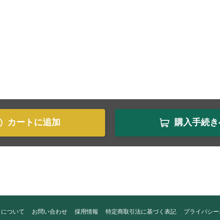
カートに追加
購入手続き
トについて
お問い合わせ
採用情報
特定商取引法に基づく表記
プライバシー