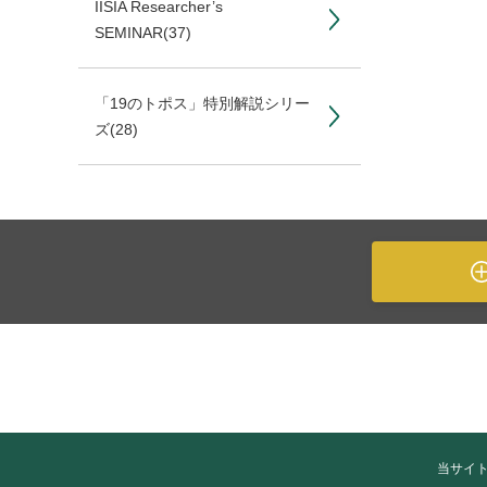
IISIA Researcher’s
SEMINAR
(37)
「19のトポス」特別解説シリー
ズ
(28)
当サイ