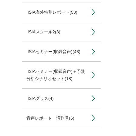
IISIA海外特別レポート
(53)
IISIAスクール2
(3)
IISIAセミナー(収録音声)
(46)
IISIAセミナー(収録音声)＋予測
分析シナリオセット
(18)
IISIAグッズ
(4)
音声レポート 増刊号
(6)