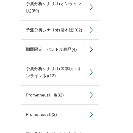
予測分析シナリオ(オンライン
版)
(60)
予測分析シナリオ(製本版)
(62)
期間限定 バンドル商品
(4)
予測分析シナリオ(製本版＋オ
ンライン版)
(12)
PrometheusⅠ・Ⅱ
(32)
PrometheusⅢ
(2)