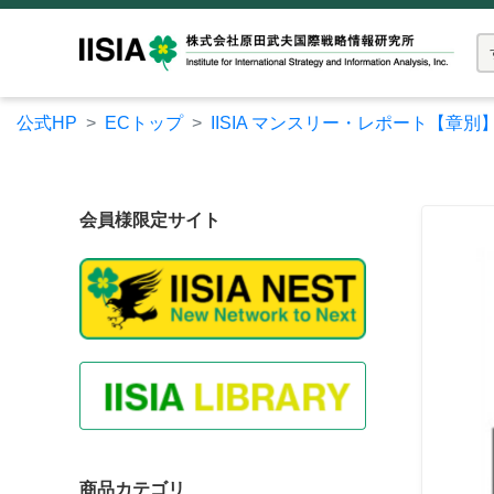
公式HP
ECトップ
IISIA マンスリー・レポート【章別
会員様限定サイト
商品カテゴリ