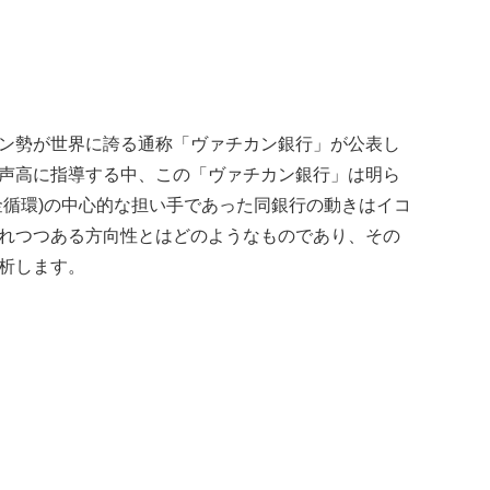
ン勢が世界に誇る通称「ヴァチカン銀行」が公表し
声高に指導する中、この「ヴァチカン銀行」は明ら
金循環)の中心的な担い手であった同銀行の動きはイコ
れつつある方向性とはどのようなものであり、その
析します。