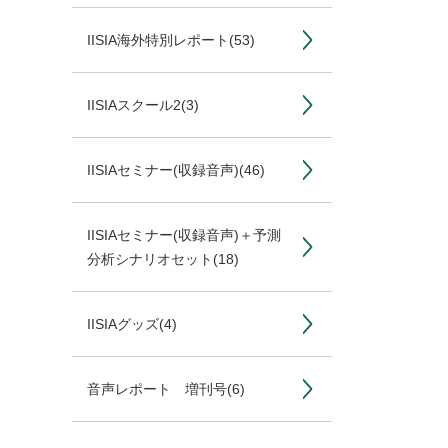
IISIA海外特別レポート
(53)
IISIAスクール2
(3)
IISIAセミナー(収録音声)
(46)
IISIAセミナー(収録音声)＋予測
分析シナリオセット
(18)
IISIAグッズ
(4)
音声レポート 増刊号
(6)