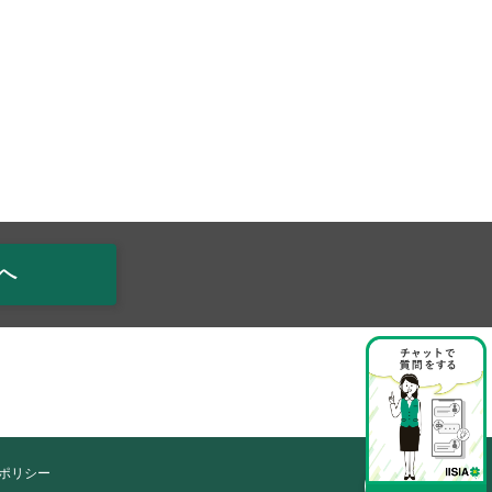
へ
ポリシー