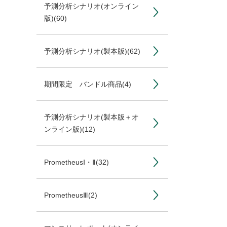
予測分析シナリオ(オンライン
版)
(60)
予測分析シナリオ(製本版)
(62)
期間限定 バンドル商品
(4)
予測分析シナリオ(製本版＋オ
ンライン版)
(12)
PrometheusⅠ・Ⅱ
(32)
PrometheusⅢ
(2)