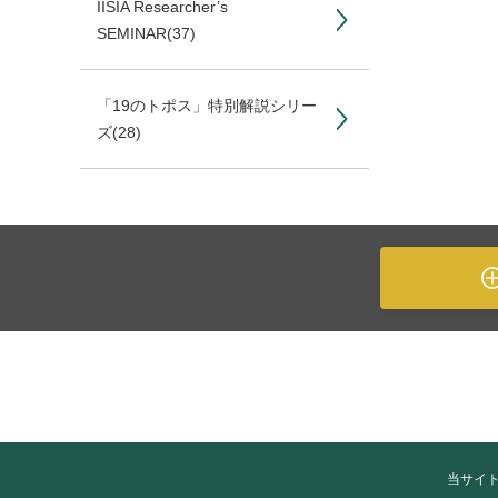
IISIA Researcher’s
SEMINAR
(37)
「19のトポス」特別解説シリー
ズ
(28)
当サイ