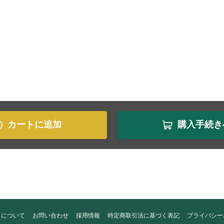
カートに追加
購入手続き
トについて
お問い合わせ
採用情報
特定商取引法に基づく表記
プライバシー