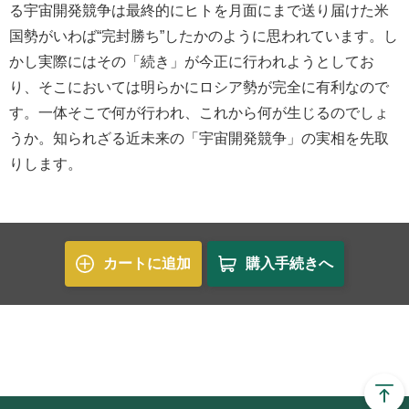
る宇宙開発競争は最終的にヒトを月面にまで送り届けた米
国勢がいわば“完封勝ち”したかのように思われています。し
かし実際にはその「続き」が今正に行われようとしてお
り、そこにおいては明らかにロシア勢が完全に有利なので
す。一体そこで何が行われ、これから何が生じるのでしょ
うか。知られざる近未来の「宇宙開発競争」の実相を先取
りします。
カートに追加
購入手続きへ