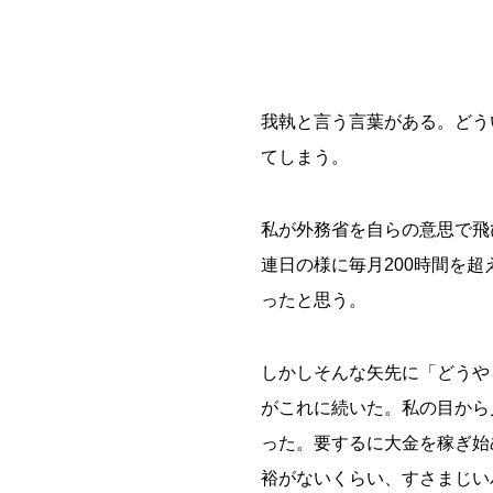
我執と言う言葉がある。どう
てしまう。
私が外務省を自らの意思で飛
連日の様に毎月200時間を
ったと思う。
しかしそんな矢先に「どうや
がこれに続いた。私の目から
った。要するに大金を稼ぎ始
裕がないくらい、すさまじい