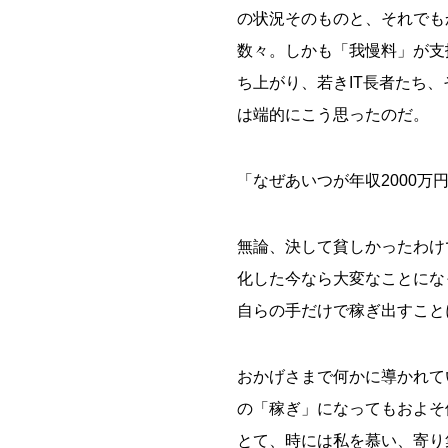
の状況そのものと、それでも
数々。しかも「我慢料」が支
ち上がり、若きIT長者たち
は端的にこう思ったのだ。
「なぜあいつが年収2000万
無論、決して貧しかったわけ
化した今なら大変なことにな
自らの手だけで稼ぎ出すこと
おかげさまで何かに導かれて
の「稼ぎ」になってもおよそ
とて、時には私を慕い、寄り