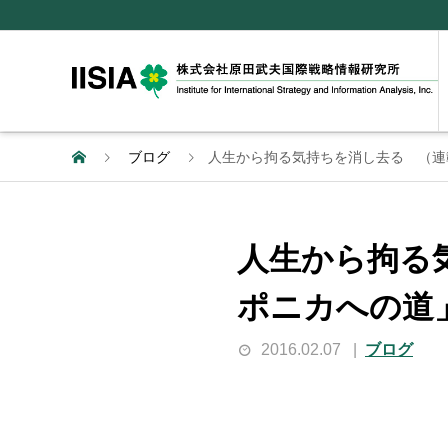
ブログ
人生から拘る気持ちを消し去る （連
人生から拘る
ポニカへの道
2016.02.07
ブログ