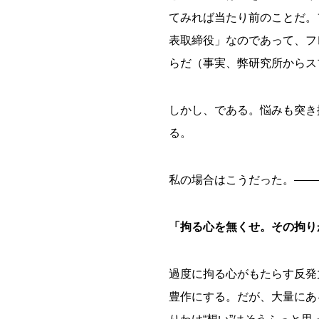
てみれば当たり前のことだ。
表取締役」なのであって、フ
らだ（事実、弊研究所からス
しかし、である。悩みも突き
る。
私の場合はこうだった。――
「拘る心を無くせ。その拘り
過度に拘る心がもたらす反発
豊作にする。だが、大量にあ