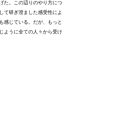
げた。この辺りのやり方につ
して研ぎ澄ました感受性によ
も感じている。だが、もっと
じように全ての人々から受け