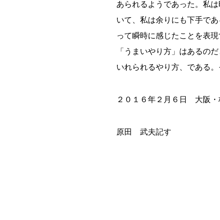
あられるようであった。私は
いて、私は余りにも下手であ
って瞬時に感じたことを表現
「うまいやり方」はあるのだ
いれられるやり方、である。
２０１６年２月６日 大阪・
原田 武夫記す