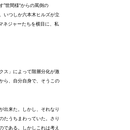
”世間様“からの罵倒の
。いつしか六本木ヒルズが立
マネジャーたちを横目に、私
クス」によって階層分化が激
から、自分自身で、そうこの
が出来た。しかし、それなり
のたうちまわっていた。さり
のである。しかしこれは考え