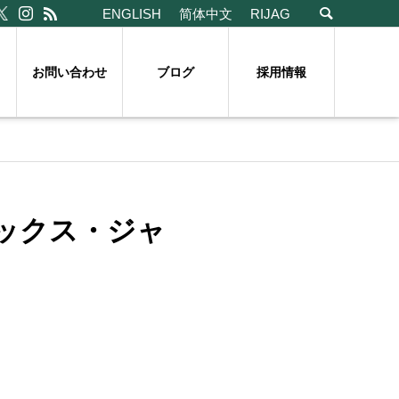
ENGLISH
简体中文
RIJAG
お問い合わせ
ブログ
採用情報
ックス・ジャ