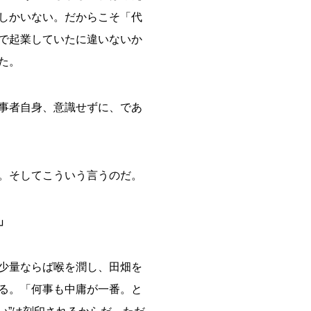
しかいない。だからこそ「代
で起業していたに違いないか
た。
事者自身、意識せずに、であ
。そしてこういう言うのだ。
」
少量ならば喉を潤し、田畑を
る。「何事も中庸が一番。と