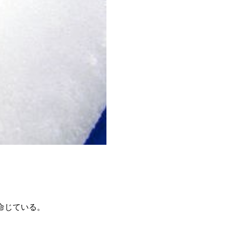
を命じている。