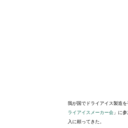
我が国でドライアイス製造を手
ライアイスメーカー会
」に参
入に頼ってきた。