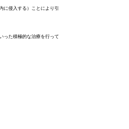
内に侵入する）ことにより引
いった積極的な治療を行って