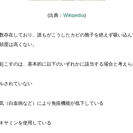
(出典：
Wikipedia
)
数存在しており、誰もがこうしたカビの胞子を絶えず吸い込ん
頻度は高くない。
起こすのは、基本的に以下のいずれかに該当する場合と考えら
ルされていない
気（白血病など）により免疫機能が低下している
キサミンを使用している