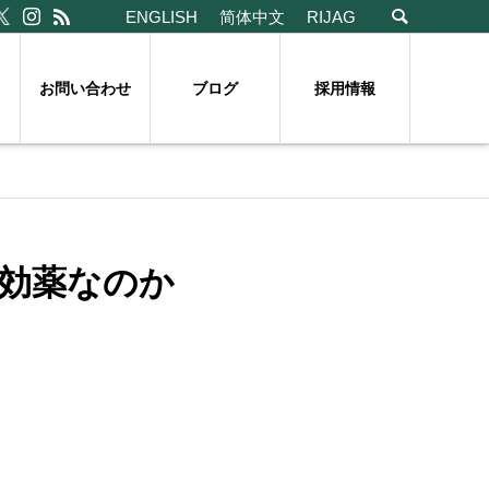
ENGLISH
简体中文
RIJAG
お問い合わせ
ブログ
採用情報
効薬なのか