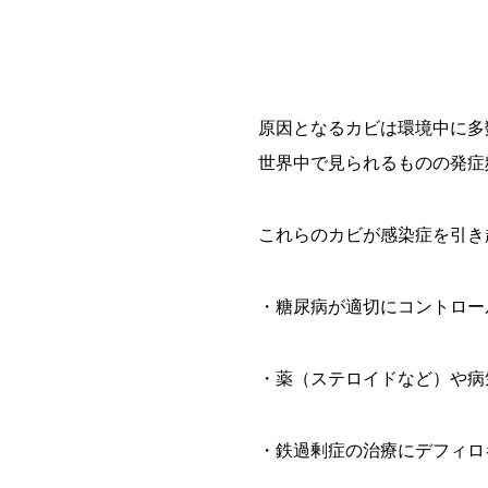
原因となるカビは環境中に多
世界中で見られるものの発症
これらのカビが感染症を引き
・糖尿病が適切にコントロー
・薬（ステロイドなど）や病
・鉄過剰症の治療にデフィロ