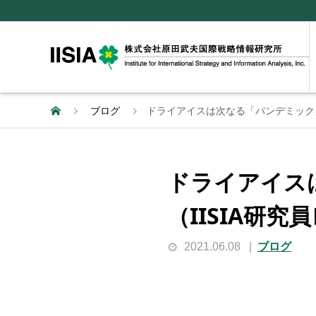
ブログ
ドライアイスは次なる「パンデミック」の
ドライアイス
（IISIA研究
2021.06.08
ブログ