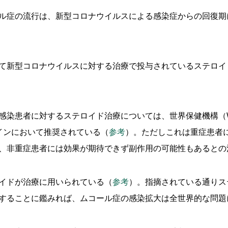
ル症の流行は、新型コロナウイルスによる感染症からの回復期
て新型コロナウイルスに対する治療で投与されているステロイ
感染患者に対するステロイド治療については、世界保健機構（WH
インにおいて推奨されている（
参考
）。ただしこれは重症患者に
、非重症患者には効果が期待できず副作用の可能性もあるとの
イドが治療に用いられている（
参考
）。指摘されている通りス
することに鑑みれば、ムコール症の感染拡大は全世界的な問題