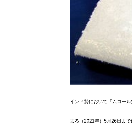
インド勢において「ムコール
去る（2021年）5月26日