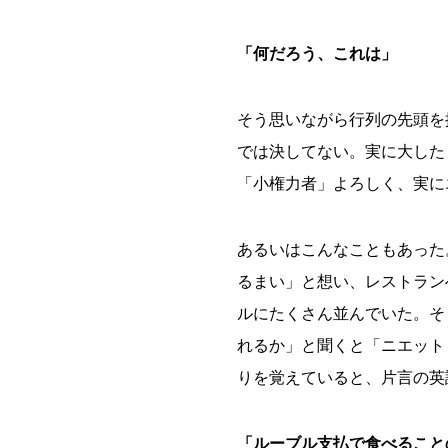
「何だろう、これは」
そう思いながら行列の先頭を
では決してない。実に大した
「小権力者」よろしく、実に
あるいはこんなこともあった
るまい」と想い、レストラン
ルにたくさん並んでいた。そ
れるか」と聞くと「ニエット
りを覚えていると、片言の英
「ルーブル支払で食べること