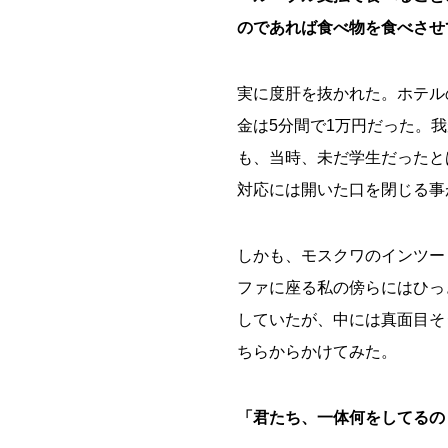
のであれば食べ物を食べさせ
実に度肝を抜かれた。ホテル
金は5分間で1万円だった。
も、当時、未だ学生だったと
対応には開いた口を閉じる事
しかも、モスクワのインツー
ファに座る私の傍らにはひっ
していたが、中には真面目そ
ちらからかけてみた。
「君たち、一体何をしてるの