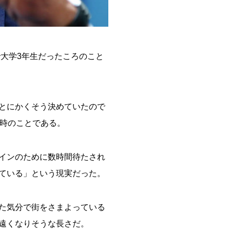
で大学3年生だったころのこと
とにかくそう決めていたので
の時のことである。
インのために数時間待たされ
ている」という現実だった。
た気分で街をさまよっている
遠くなりそうな長さだ。