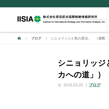
ブログ
シニョリッジと私の原点。 （連載「
シニョリッジ
カへの道」）
2016.03.20
ブログ