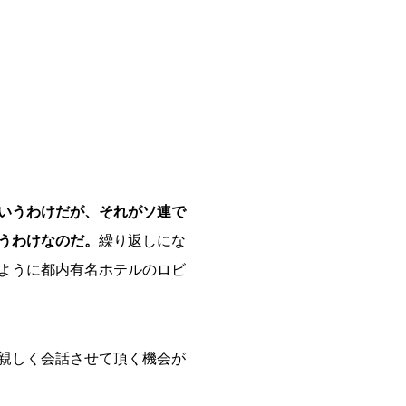
いうわけだが、それがソ連で
うわけなのだ。
繰り返しにな
ように都内有名ホテルのロビ
親しく会話させて頂く機会が