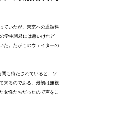
っていたが、東京への通話料
今の学生諸君には悪いけれど
いた。だがこのウェイターの
時間も待たされていると、ソ
て来るのである。最初は無視
た女性たちだったので声をこ