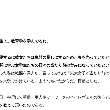
生よ。教育学を学んでるわ」
要するに彼女たちは生計の足しにするため、春を売っていたと
関に学ぶ女学生たちの日々の当たり前の営みになっていたとい
った私は戦慄を覚えた。言ってみれば「東大女子が当たり前の
を大勢でかけている」ようなものだからだ。愕然とした。
日、神戸にて華僑・華人ネットワークのハイレヴェルの御方と
を教えて頂いたのである。