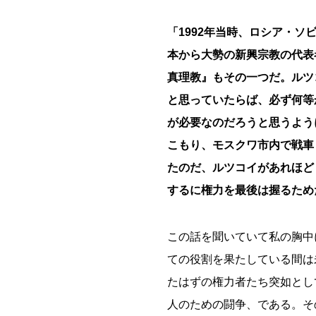
「1992年当時、ロシア・
本から大勢の新興宗教の代表
真理教』もその一つだ。ルツ
と思っていたらば、必ず何等
が必要なのだろうと思うよう
こもり、モスクワ市内で戦車
たのだ、ルツコイがあれほど
するに権力を最後は握るため
この話を聞いていて私の胸中
ての役割を果たしている間は
たはずの権力者たち突如とし
人のための闘争、である。そ