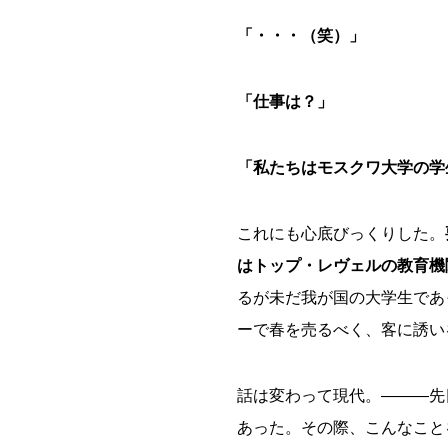
「・・・（笑）」
「仕事は？」
「私たちはモスクワ大学の学
これにも心底びっくりした。
はトップ・レヴェルの教育機
るが未だ我が国の大学生であ
ーで春を売るべく、客に誘い
話は変わって現代。―――先
あった。その際、こんなこと