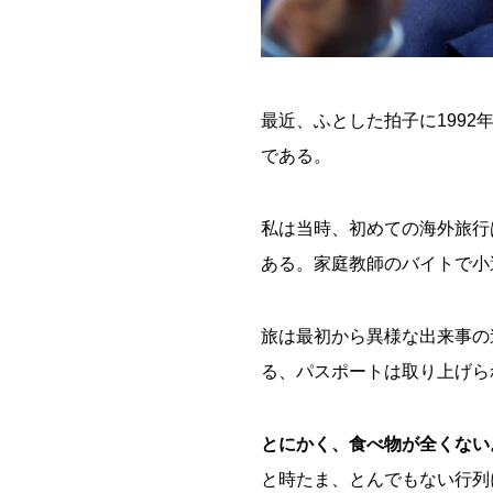
最近、ふとした拍子に199
である。
私は当時、初めての海外旅行
ある。家庭教師のバイトで小
旅は最初から異様な出来事の
る、パスポートは取り上げら
とにかく、食べ物が全くない
と時たま、とんでもない行列