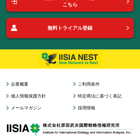
こちら
無料トライアル登録
企業概要
ご利用条件
個人情報保護方針
特定商法に基づく表記
メールマガジン
採用情報