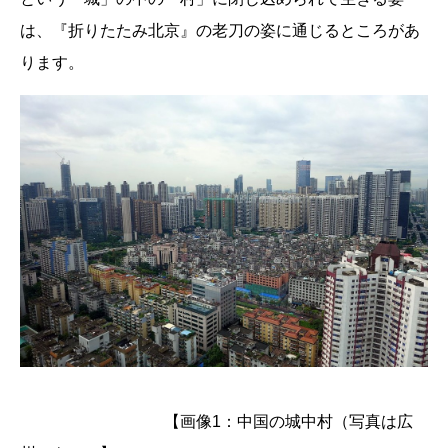
は、『折りたたみ北京』の老刀の姿に通じるところがあ
ります。
【画像1：中国の城中村（写真は広