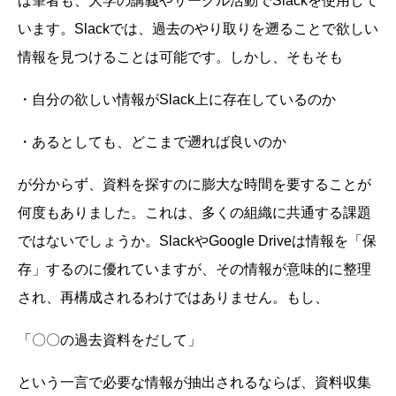
ば筆者も、大学の講義やサークル活動でSlackを使用して
います。Slackでは、過去のやり取りを遡ることで欲しい
情報を見つけることは可能です。しかし、そもそも
・自分の欲しい情報がSlack上に存在しているのか
・あるとしても、どこまで遡れば良いのか
が分からず、資料を探すのに膨大な時間を要することが
何度もありました。これは、多くの組織に共通する課題
ではないでしょうか。SlackやGoogle Driveは情報を「保
存」するのに優れていますが、その情報が意味的に整理
され、再構成されるわけではありません。もし、
「〇〇の過去資料をだして」
という一言で必要な情報が抽出されるならば、資料収集