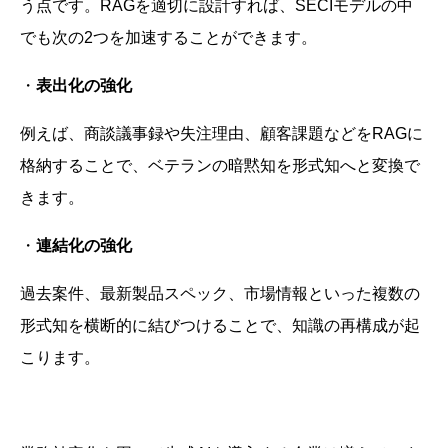
う点です。RAGを適切に設計すれば、SECIモデルの中
でも次の2つを加速することができます。
・
表出化の強化
例えば、商談議事録や失注理由、顧客課題などをRAGに
格納することで、ベテランの暗黙知を形式知へと変換で
きます。
・
連結化の強化
過去案件、最新製品スペック、市場情報といった複数の
形式知を横断的に結びつけることで、知識の再構成が起
こります。