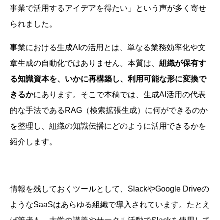
事業で活用するアイデアを得たい」という声が多く寄せ
られました。
事業における生成AIの活用とは、単なる業務効率化や文
章生成の自動化ではありません。本質は、
組織が保有す
る知識資本を、いかに再構築し、利用可能な形に変換で
きるか
にあります。そこで本稿では、生成AI活用の代表
的な手法であるRAG（検索拡張生成）に何ができるのか
を整理し、組織の知識伝播にどのように活用できるかを
紹介します。
情報を残しておくツールとして、SlackやGoogle Driveの
ようなSaaSはあらゆる組織で導入されています。たとえ