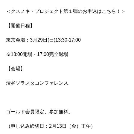
＜クスノキ・プロジェクト第１弾のお申込はこちら！＞
【開催日程】
東京会場：3月29日(日)13:30-17:00
※13:00開場・17:00完全退場
【会場】
渋谷ソラスタコンファレンス
ゴールド会員限定、参加無料。
（申し込み締切日：2月13日（金）正午）