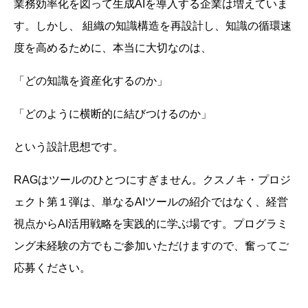
業務効率化を図って生成AIを導入する企業は増えていま
す。しかし、 組織の知識構造を再設計し、知識の循環速
度を高めるために、本当に大切なのは、
「どの知識を資産化するのか」
「どのように横断的に結びつけるのか」
という設計思想です。
RAGはツールのひとつにすぎません。クスノキ・プロジ
ェクト第１弾は、単なるAIツールの紹介ではなく、経営
視点からAI活用戦略を実践的に学ぶ場です。プログラミ
ング未経験の方でもご参加いただけますので、奮ってご
応募ください。