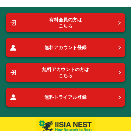
有料会員の方は
こちら
無料アカウント登録
無料アカウントの方は
こちら
無料トライアル登録