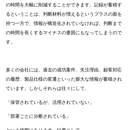
の時間を大幅に削減することができます。記録が蓄積す
るということは、判断材料が増えるというプラスの面を
持つ一方で、情報が構造化されていなければ、判断まで
の時間を長くするマイナスの要因にもなってしまうので
す。
多くの会社には、過去の成功案件、失注理由、顧客対応
の履歴、製品仕様の変遷といった膨大な情報が蓄積され
ています。しかしそれらは往々にして、
「保管されているが、活用されていない」
「部署ごとに分断されている」