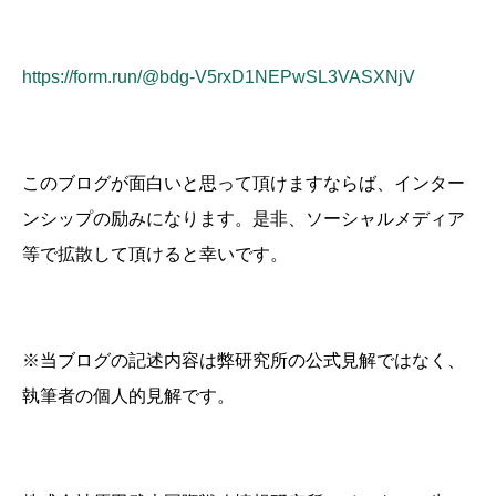
https://form.run/@bdg-V5rxD1NEPwSL3VASXNjV
このブログが面白いと思って頂けますならば、インター
ンシップの励みになります。是非、ソーシャルメディア
等で拡散して頂けると幸いです。
※当ブログの記述内容は弊研究所の公式見解ではなく、
執筆者の個人的見解です。