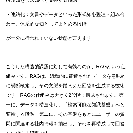
暗黙知を形式知へと変換する段階
・連結化：文書やデータといった形式知を整理・組み合
わせ、体系的な知としてまとめる段階
が十分に行われていない状態と言えます。
こうした構造的課題に対して有効なのが、RAGという仕
組みです。RAGは、組織内に蓄積されたデータを意味的
に横断検索し、その文脈を踏まえた回答を生成する技術
です。RAGの仕組みは大きく2段階で構成されます。第
一に、データを構造化し、「検索可能な知識基盤」へと
変換する段階。第二に、その基盤をもとにユーザーの質
問に関連する社内情報を抽出し、それを再構成して回答