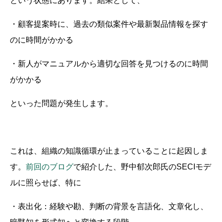
という状態にあります。結果として、
・顧客提案時に、過去の類似案件や最新製品情報を探す
のに時間がかかる
・新人がマニュアルから適切な回答を見つけるのに時間
がかかる
といった問題が発生します。
これは、組織の知識循環が止まっていることに起因しま
す。
前回のブログ
で紹介した、野中郁次郎氏のSECIモデ
ルに照らせば、特に
・表出化：経験や勘、判断の背景を言語化、文章化し、