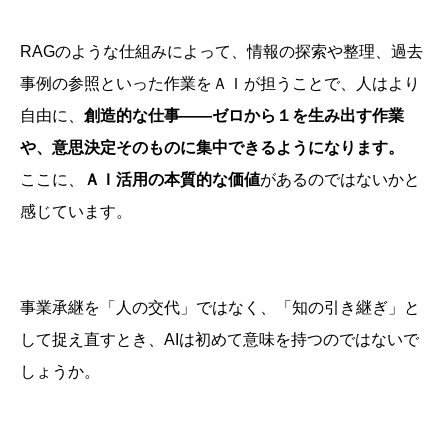
RAGのような仕組みによって、情報の探索や整理、過去
事例の参照といった作業をＡＩが担うことで、人はより
自由に、
創造的な仕事
――
ゼロから１を生み出す作業
や、意思決定そのものに集中できるようになります。
ここに、
ＡＩ活用の本質的な価値
があるのではないかと
感じています。
事業承継を「人の交代」ではなく、「知の引き継ぎ」と
して捉え直すとき、AIは初めて意味を持つのではないで
しょうか。