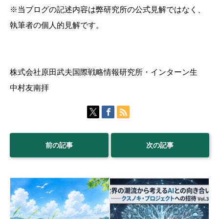
※当ブログの記述内容は弊研究所の公式見解ではなく、
執筆者の個人的見解です。
株式会社原田武夫国際戦略情報研究所・インターン生
中村友南拝
前の記事
次の記事