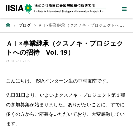
ブログ
ＡＩ×事業継承（クスノキ・プロジェクトへの招待 Vol. 19）
ＡＩ×事業継承（クスノキ・プロジェク
トへの招待 Vol. 19）
2026.02.06
こんにちは、IISIAインターン生の中村友南です。
先日31日より、いよいよクスノキ・プロジェクト第１弾
の参加募集が始まりました。ありがたいことに、すでに
多くの方からご応募をいただいており、大変感激してい
ます。