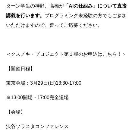
ターン学生の神野、高橋が
「
AI
の仕組み」について直接
講義を行います。
プログラミング未経験の方でもご参加
いただけますので、奮ってご応募ください。
＜クスノキ・プロジェクト第１弾のお申込はこちら！＞
【開催日程】
東京会場：3月29日(日)13:30-17:00
※13:00開場・17:00完全退場
【会場】
渋谷ソラスタコンファレンス