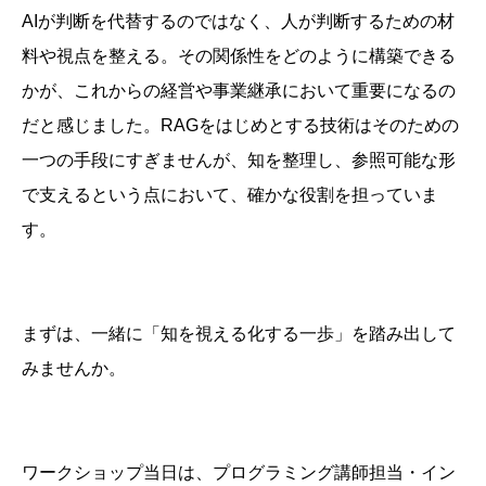
AIが判断を代替するのではなく、人が判断するための材
料や視点を整える。その関係性をどのように構築できる
かが、これからの経営や事業継承において重要になるの
だと感じました。RAGをはじめとする技術はそのための
一つの手段にすぎませんが、知を整理し、参照可能な形
で支えるという点において、確かな役割を担っていま
す。
まずは、一緒に「知を視える化する一歩」を踏み出して
みませんか。
ワークショップ当日は、プログラミング講師担当・イン