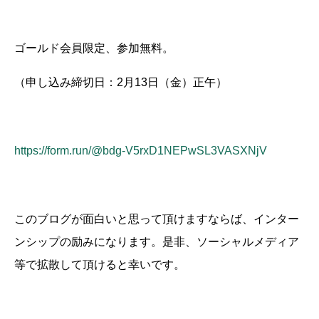
ゴールド会員限定、参加無料。
（申し込み締切日：2月13日（金）正午）
https://form.run/@bdg-V5rxD1NEPwSL3VASXNjV
このブログが面白いと思って頂けますならば、インター
ンシップの励みになります。是非、ソーシャルメディア
等で拡散して頂けると幸いです。