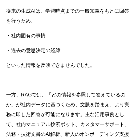
従来の生成AIは、学習時点までの一般知識をもとに回答
を行うため、
・社内固有の事情
・過去の意思決定の経緯
といった情報を反映できませんでした。
一方、RAGでは、「どの情報を参照して答えているの
か」が社内データに基づくため、文脈を踏まえ、より実
務に即した回答が可能になります。主な活用事例とし
て、社内マニュアル検索ボット、カスタマーサポート、
法務・技術文書のAI解析、新人のオンボーディング支援