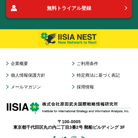
無料トライアル登録
企業概要
ご利用条件
個人情報保護方針
特定商法に基づく表記
メールマガジン
採用情報
〒100-0005
東京都千代田区丸の内二丁目3番2号 郵船ビルディング 3F