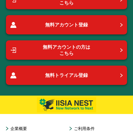
こちら
無料アカウント登録
無料アカウントの方は
こちら
無料トライアル登録
企業概要
ご利用条件