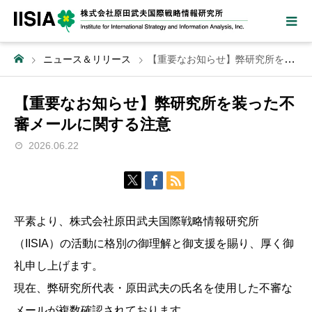
ニュース＆リリース
【重要なお知らせ】弊研究所を装った不審メールに関する注意
【重要なお知らせ】弊研究所を装った不
審メールに関する注意
2026.06.22
平素より、株式会社原田武夫国際戦略情報研究所
（IISIA）の活動に格別の御理解と御支援を賜り、厚く御
礼申し上げます。
現在、弊研究所代表・原田武夫の氏名を使用した不審な
メールが複数確認されております。