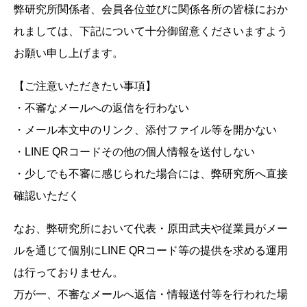
弊研究所関係者、会員各位並びに関係各所の皆様におか
れましては、下記について十分御留意くださいますよう
お願い申し上げます。
【ご注意いただきたい事項】
・不審なメールへの返信を行わない
・メール本文中のリンク、添付ファイル等を開かない
・LINE QRコードその他の個人情報を送付しない
・少しでも不審に感じられた場合には、弊研究所へ直接
確認いただく
なお、弊研究所において代表・原田武夫や従業員がメー
ルを通じて個別にLINE QRコード等の提供を求める運用
は行っておりません。
万が一、不審なメールへ返信・情報送付等を行われた場