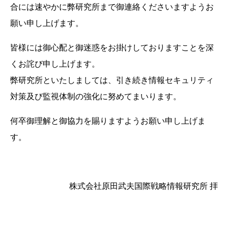
合には速やかに弊研究所まで御連絡くださいますようお
願い申し上げます。
皆様には御心配と御迷惑をお掛けしておりますことを深
くお詫び申し上げます。
弊研究所といたしましては、引き続き情報セキュリティ
対策及び監視体制の強化に努めてまいります。
何卒御理解と御協力を賜りますようお願い申し上げま
す。
株式会社原田武夫国際戦略情報研究所 拝