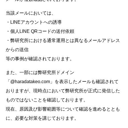
当該メールにおいては、
・LINEアカウントへの誘導
・個人LINE QRコードの送付依頼
・弊研究所における通常運用とは異なるメールアドレス
からの送信
等の事例が確認されております。
また、一部には弊研究所ドメイン
「@haradatakeo.com」を表示したメールも確認されて
おりますが、現時点において弊研究所が正式に発信した
ものではないことを確認しております。
現在、原因及び影響範囲等について確認を進めるととも
に、必要な対策を講じております。