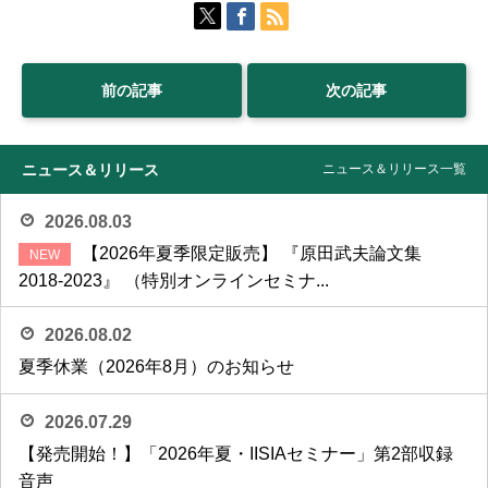
前の記事
次の記事
ニュース＆リリース
ニュース＆リリース一覧
2026.08.03
【2026年夏季限定販売】 『原田武夫論文集
2018-2023』 （特別オンラインセミナ...
2026.08.02
夏季休業（2026年8月）のお知らせ
2026.07.29
【発売開始！】「2026年夏・IISIAセミナー」第2部収録
音声