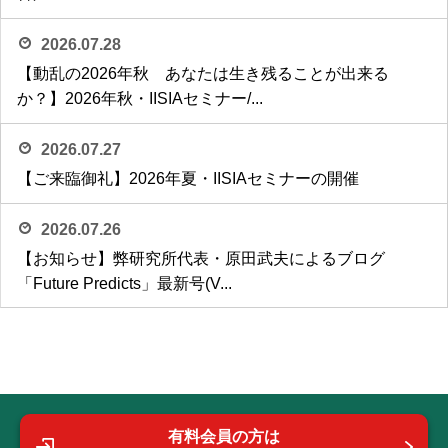
2026.07.28
【動乱の2026年秋 あなたは生き残ることが出来る
か？】2026年秋・IISIAセミナー/...
2026.07.27
【ご来臨御礼】2026年夏・IISIAセミナーの開催
2026.07.26
【お知らせ】弊研究所代表・原田武夫によるブログ
「Future Predicts」最新号(V...
有料会員の方は