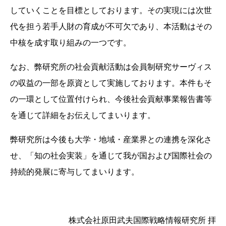
していくことを目標としております。その実現には次世
代を担う若手人財の育成が不可欠であり、本活動はその
中核を成す取り組みの一つです。
なお、弊研究所の社会貢献活動は会員制研究サーヴィス
の収益の一部を原資として実施しております。本件もそ
の一環として位置付けられ、今後社会貢献事業報告書等
を通じて詳細をお伝えしてまいります。
弊研究所は今後も大学・地域・産業界との連携を深化さ
せ、「知の社会実装」を通じて我が国および国際社会の
持続的発展に寄与してまいります。
株式会社原田武夫国際戦略情報研究所 拝