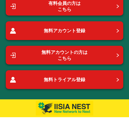
有料会員の方は
こちら
無料アカウント登録
無料アカウントの方は
こちら
無料トライアル登録