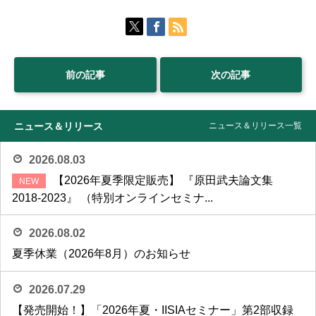
前の記事
次の記事
ニュース＆リリース
ニュース＆リリース一覧
2026.08.03
【2026年夏季限定販売】 『原田武夫論文集
2018-2023』 （特別オンラインセミナ...
2026.08.02
夏季休業（2026年8月）のお知らせ
2026.07.29
【発売開始！】「2026年夏・IISIAセミナー」第2部収録