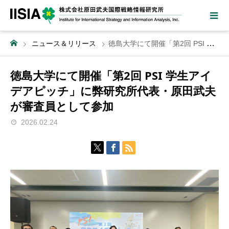
ニュース＆リリース
徳島大学にて開催「第2回 PSI 学生アイデアピッチ」に弊研究所代表・原田武夫が審査員として参加
徳島大学にて開催「第2回 PSI 学生アイ
デアピッチ」に弊研究所代表・原田武夫
が審査員として参加
2026.02.24