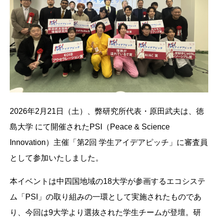
2026年2月21日（土）、弊研究所代表・原田武夫は、徳
島大学 にて開催されたPSI（Peace & Science
Innovation）主催「第2回 学生アイデアピッチ」に審査員
として参加いたしました。
本イベントは中四国地域の18大学が参画するエコシステ
ム「PSI」の取り組みの一環として実施されたものであ
り、今回は9大学より選抜された学生チームが登壇。研