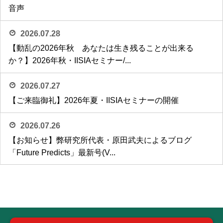
音声
2026.07.28
【動乱の2026年秋 あなたは生き残ることが出来る
か？】2026年秋・IISIAセミナー/...
2026.07.27
【ご来臨御礼】2026年夏・IISIAセミナーの開催
2026.07.26
【お知らせ】弊研究所代表・原田武夫によるブログ
「Future Predicts」最新号(V...