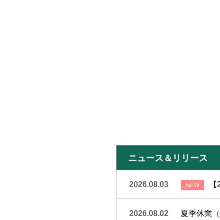
ニュース＆リリース
2026.08.03
【
2026.08.02
夏季休業（