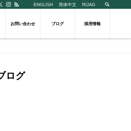
ENGLISH
简体中文
RIJAG
お問い合わせ
ブログ
採用情報
ブログ