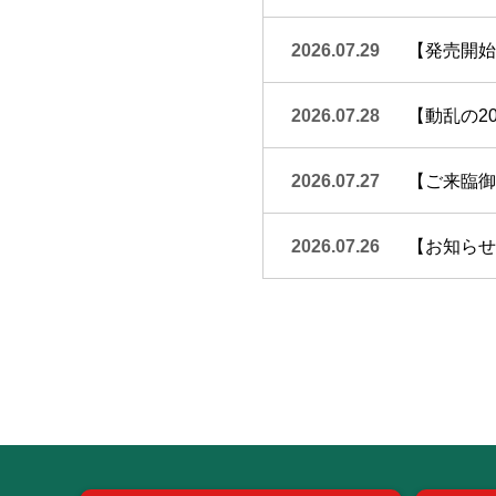
2026.07.29
【発売開始
2026.07.28
【動乱の20
2026.07.27
【ご来臨御礼
2026.07.26
【お知らせ】