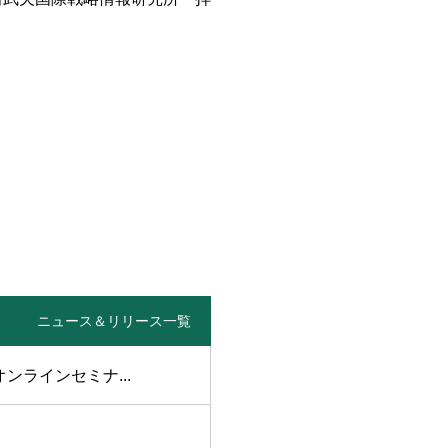
ニュース＆リリース一覧
オンラインセミナ...