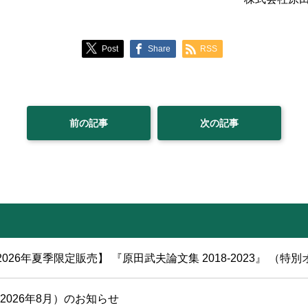
Post
Share
RSS
前の記事
次の記事
2026年夏季限定販売】 『原田武夫論文集 2018-2023』 （特別
2026年8月）のお知らせ