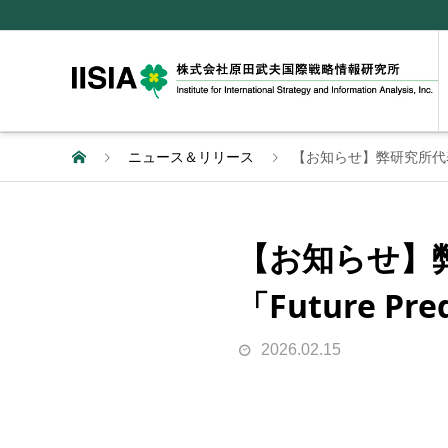
ニュース＆リリース
【お知らせ】弊研究所代表・原
【お知らせ】
「Future Pr
2026.02.15