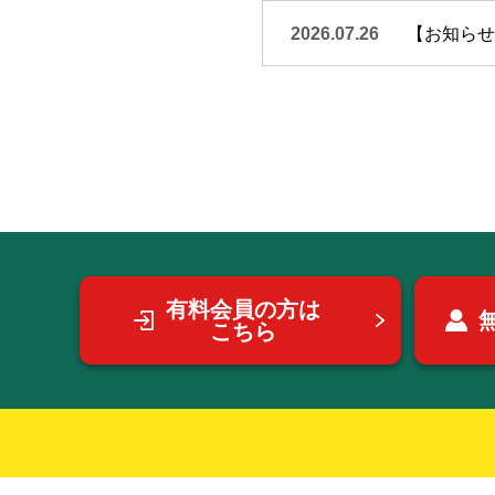
2026.07.26
【お知らせ】
有料会員の方は
こちら