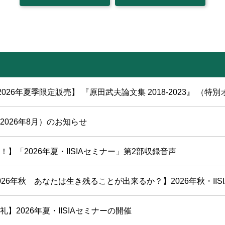
2026年夏季限定販売】 『原田武夫論文集 2018-2023』 （特別
2026年8月）のお知らせ
！】「2026年夏・IISIAセミナー」第2部収録音声
26年秋 あなたは生き残ることが出来るか？】2026年秋・IISIAセ
】2026年夏・IISIAセミナーの開催