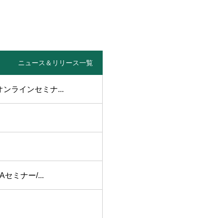
ニュース＆リリース一覧
オンラインセミナ...
ミナー/...