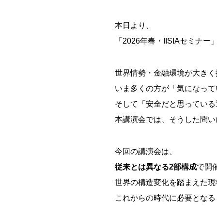
本日より、
「2026年春・IISIAセミ
世界情勢・金融環境が大きく
いま多くの方が「気になって
そして「安全だと思っている
本講演会では、そうした問い
今回の講演会は、
従来とは異なる2部構成
で開
世界の構造変化を踏まえた現
これからの時代に必要となる