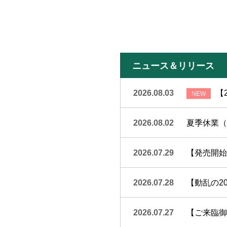
ニュース＆リリース
2026.08.03
【
2026.08.02
夏季休業（
2026.07.29
【発売開始
2026.07.28
【動乱の20
2026.07.27
【ご来臨御礼