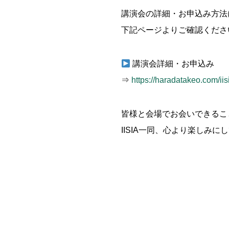
講演会の詳細・お申込み方法
下記ページよりご確認くださ
講演会詳細・お申込み
⇒
https://haradatakeo.com/i
皆様と会場でお会いできるこ
IISIA一同、心より楽しみに