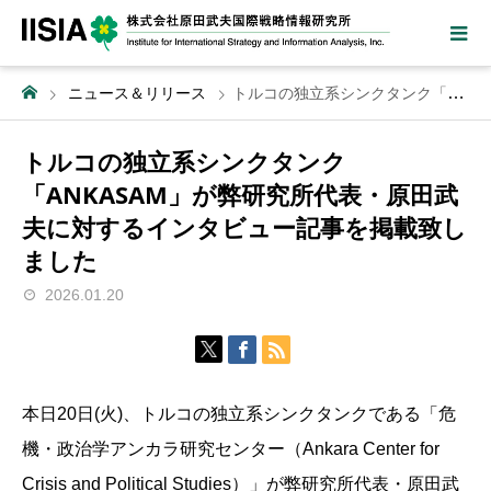
ニュース＆リリース
トルコの独立系シンクタンク「ANKASAM」が弊研究所代表・原田武夫に対するインタビュー記事を掲載致しました
トルコの独立系シンクタンク
「ANKASAM」が弊研究所代表・原田武
夫に対するインタビュー記事を掲載致し
ました
2026.01.20
本日20日(火)、トルコの独立系シンクタンクである「危
機・政治学アンカラ研究センター（Ankara Center for
Crisis and Political Studies）」が弊研究所代表・原田武