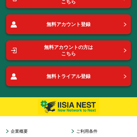
こちら
無料アカウント登録
無料アカウントの方は
こちら
無料トライアル登録
企業概要
ご利用条件