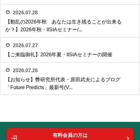
2026.07.28
【動乱の2026年秋 あなたは生き残ることが出来る
か？】2026年秋・IISIAセミナー/...
2026.07.27
【ご来臨御礼】2026年夏・IISIAセミナーの開催
2026.07.26
【お知らせ】弊研究所代表・原田武夫によるブログ
「Future Predicts」最新号(V...
有料会員の方は