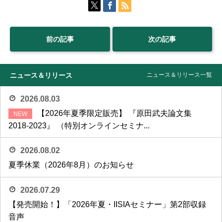
前の記事
次の記事
ニュース＆リリース
ニュース＆リリース一覧
2026.08.03
【2026年夏季限定販売】 『原田武夫論文集
2018-2023』 （特別オンラインセミナ...
2026.08.02
夏季休業（2026年8月）のお知らせ
2026.07.29
【発売開始！】「2026年夏・IISIAセミナー」第2部収録
音声