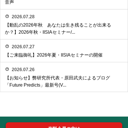
音声
2026.07.28
【動乱の2026年秋 あなたは生き残ることが出来る
か？】2026年秋・IISIAセミナー/...
2026.07.27
【ご来臨御礼】2026年夏・IISIAセミナーの開催
2026.07.26
【お知らせ】弊研究所代表・原田武夫によるブログ
「Future Predicts」最新号(V...