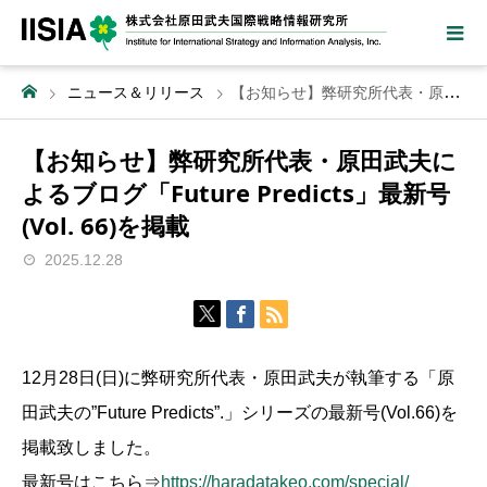
ニュース＆リリース
【お知らせ】弊研究所代表・原田武夫によるブログ「Future Predicts」最新号(Vol. 66)を掲載
【お知らせ】弊研究所代表・原田武夫に
よるブログ「Future Predicts」最新号
(Vol. 66)を掲載
2025.12.28
12月28日(日)に弊研究所代表・原田武夫が執筆する「原
田武夫の”Future Predicts”.」シリーズの最新号(Vol.66)を
掲載致しました。
最新号はこちら⇒
https://haradatakeo.com/special/