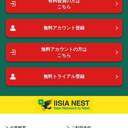
有料会員の方は
こちら
無料アカウント登録
無料アカウントの方は
こちら
無料トライアル登録
企業概要
ご利用条件