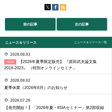
前の記事
次の記事
ニュース＆リリース
ニュース＆リリース一覧
2026.08.03
【2026年夏季限定販売】 『原田武夫論文集
2018-2023』 （特別オンラインセミナ...
2026.08.02
夏季休業（2026年8月）のお知らせ
2026.07.29
【発売開始！】「2026年夏・IISIAセミナー」第2部収録