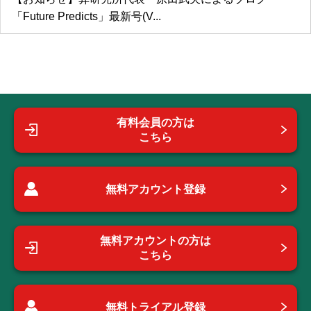
「Future Predicts」最新号(V...
有料会員の方は
こちら
無料アカウント登録
無料アカウントの方は
こちら
無料トライアル登録