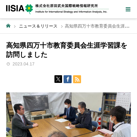
ニュース＆リリース
高知県四万十市教育委員会生涯学習課を訪問しました
高知県四万十市教育委員会生涯学習課を
訪問しました
2023.04.17