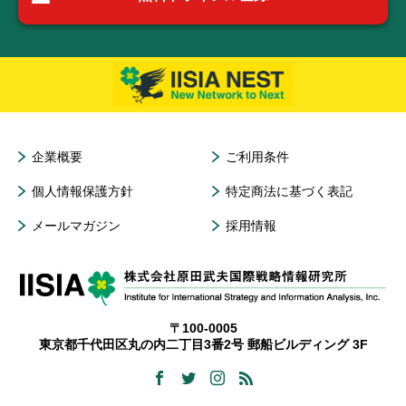
企業概要
ご利用条件
個人情報保護方針
特定商法に基づく表記
メールマガジン
採用情報
〒100-0005
東京都千代田区丸の内二丁目3番2号 郵船ビルディング 3F