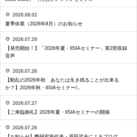
2026.08.02
夏季休業（2026年8月）のお知らせ
2026.07.29
【発売開始！】「2026年夏・IISIAセミナー」第2部収録
音声
2026.07.28
【動乱の2026年秋 あなたは生き残ることが出来る
か？】2026年秋・IISIAセミナー/...
2026.07.27
【ご来臨御礼】2026年夏・IISIAセミナーの開催
2026.07.26
【お知らせ】弊研究所代表・原田武夫によるブログ