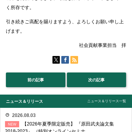
く所存です。
引き続きご高配を賜りますよう、よろしくお願い申し上
げます。
社会貢献事業担当 拝
前の記事
次の記事
ニュース＆リリース
ニュース＆リリース一覧
2026.08.03
【2026年夏季限定販売】 『原田武夫論文集
2018-2023』 （特別オンラインセミナ...