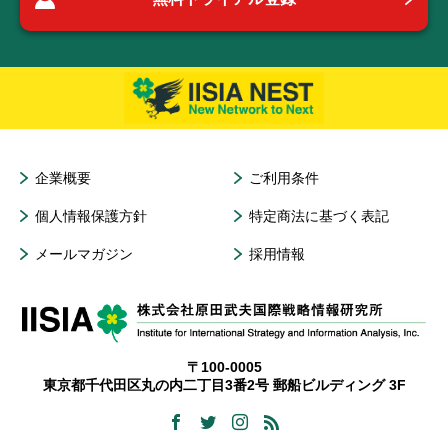
企業概要
ご利用条件
個人情報保護方針
特定商法に基づく表記
メールマガジン
採用情報
〒100-0005
東京都千代田区丸の内二丁目3番2号 郵船ビルディング 3F