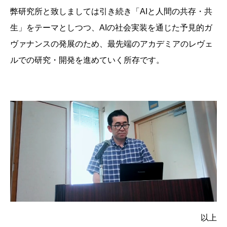
弊研究所と致しましては引き続き「AIと人間の共存・共
生」をテーマとしつつ、AIの社会実装を通じた予見的ガ
ヴァナンスの発展のため、最先端のアカデミアのレヴェ
ルでの研究・開発を進めていく所存です。
以上