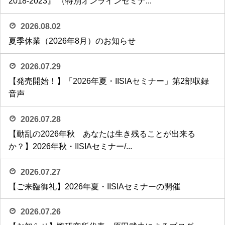
2018-2023』 （特別オンラインセミナ...
2026.08.02
夏季休業（2026年8月）のお知らせ
2026.07.29
【発売開始！】「2026年夏・IISIAセミナー」第2部収録
音声
2026.07.28
【動乱の2026年秋 あなたは生き残ることが出来る
か？】2026年秋・IISIAセミナー/...
2026.07.27
【ご来臨御礼】2026年夏・IISIAセミナーの開催
2026.07.26