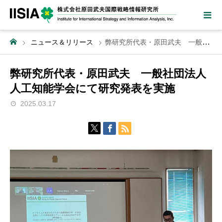
ニュース＆リリース
弊研究所代表・原田武夫 一般社団法人人工知能学会にて研究発表を実施
弊研究所代表・原田武夫 一般社団法人
人工知能学会にて研究発表を実施
2025.03.17