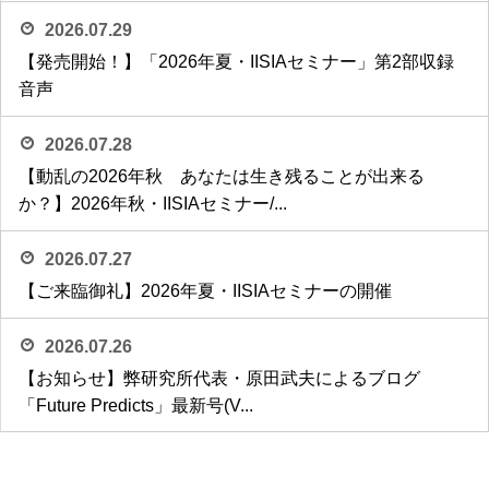
2026.07.29
【発売開始！】「2026年夏・IISIAセミナー」第2部収録
音声
2026.07.28
【動乱の2026年秋 あなたは生き残ることが出来る
か？】2026年秋・IISIAセミナー/...
2026.07.27
【ご来臨御礼】2026年夏・IISIAセミナーの開催
2026.07.26
【お知らせ】弊研究所代表・原田武夫によるブログ
「Future Predicts」最新号(V...