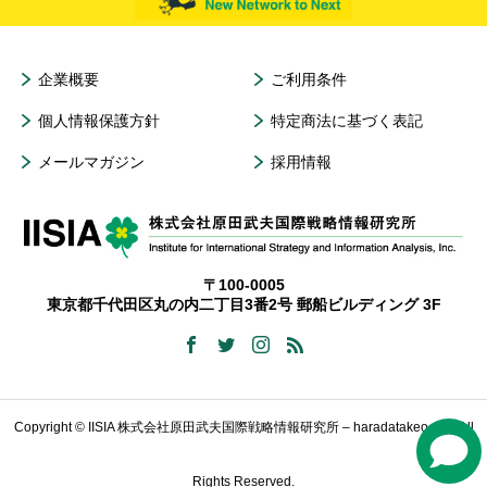
企業概要
ご利用条件
個人情報保護方針
特定商法に基づく表記
メールマガジン
採用情報
〒100-0005
東京都千代田区丸の内二丁目3番2号 郵船ビルディング 3F
Copyright © IISIA 株式会社原田武夫国際戦略情報研究所 – haradatakeo.com All
Rights Reserved.