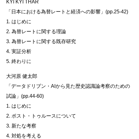
KYI KYI THAR
「日本における為替レートと経済への影響」(pp.25-42)
1. はじめに
2. 為替レートに関する理論
3. 為替レートに関する既存研究
4. 実証分析
5. 終わりに
大河原 健太郎
「データドリブン・AIから見た歴史認識論考察のための
試論」(pp.44-60)
1. はじめに
2. ポスト・トゥルースについて
3. 新たな考察
4. 対処を考える