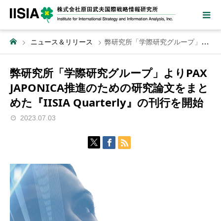
ニュース＆リリース
弊研究所「学際研究グループ」よりPAX JAPONICA推進のための研究論文をまとめた『IISIA Quarterly』の刊行を開始
弊研究所「学際研究グループ」よりPAX
JAPONICA推進のための研究論文をまと
めた『IISIA Quarterly』の刊行を開始
2023.07.03