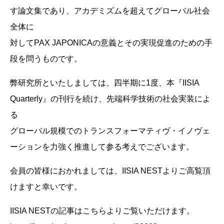
す論文集であり、アカデミズムを超えてグローバル社会
全体に
対してPAX JAPONICAの意義とその実現促進のための手
段を問うものです。
弊研究所といたしましては、四半期に1度、本『IISIA
Quarterly』の刊行を続け、先端科学技術の社会実装によ
る
グローバル規模でのトランスフォーマティヴ・イノヴェ
ーションを力強く推進して参る考えでございます。
会員の皆様におかれましては、IISIA NESTよりご高覧頂
けますと幸いです。
IISIA NESTの記事はこちらよりご覧いただけます。