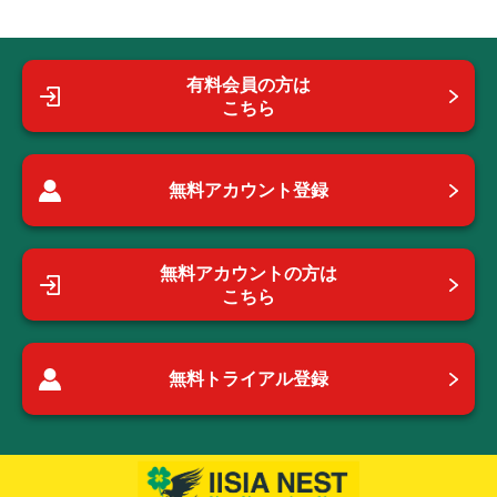
有料会員の方は
こちら
無料アカウント登録
無料アカウントの方は
こちら
無料トライアル登録