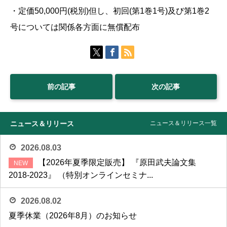
・定価50,000円(税別)但し、初回(第1巻1号)及び第1巻2
号については関係各方面に無償配布
前の記事
次の記事
ニュース＆リリース
ニュース＆リリース一覧
2026.08.03
【2026年夏季限定販売】 『原田武夫論文集
2018-2023』 （特別オンラインセミナ...
2026.08.02
夏季休業（2026年8月）のお知らせ