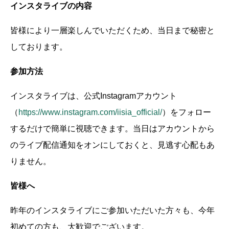
インスタライブの内容
皆様により一層楽しんでいただくため、当日まで秘密と
しております。
参加方法
インスタライブは、公式Instagramアカウント
（
https://www.instagram.com/iisia_official/
）をフォロー
するだけで簡単に視聴できます。当日はアカウントから
のライブ配信通知をオンにしておくと、見逃す心配もあ
りません。
皆様へ
昨年のインスタライブにご参加いただいた方々も、今年
初めての方も、大歓迎でございます。