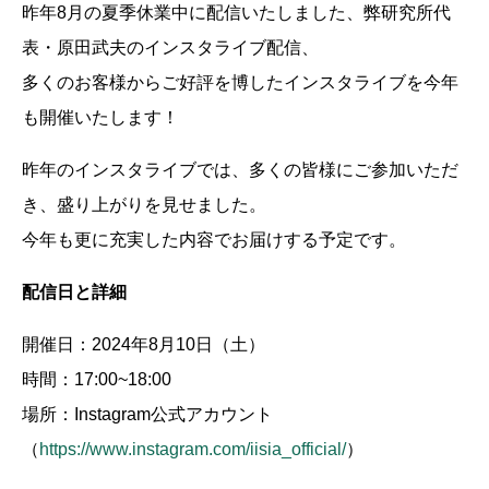
昨年8月の夏季休業中に配信いたしました、弊研究所代
表・原田武夫のインスタライブ配信、
多くのお客様からご好評を博したインスタライブを今年
も開催いたします！
昨年のインスタライブでは、多くの皆様にご参加いただ
き、盛り上がりを見せました。
今年も更に充実した内容でお届けする予定です。
配信日と詳細
開催日：2024年8月10日（土）
時間：17:00~18:00
場所：Instagram公式アカウント
（
https://www.instagram.com/iisia_official/
）