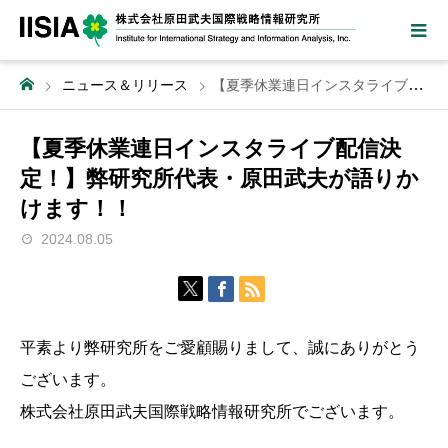
ニュース＆リリース
【夏季休業連日インスタライブ配信決定！】弊研究所代表・原田武夫が語りかけます！！
【夏季休業連日インスタライブ配信決
定！】弊研究所代表・原田武夫が語りか
けます！！
2024.08.05
平素より弊研究所をご愛顧賜りまして、誠にありがとう
ございます。
株式会社原田武夫国際戦略情報研究所でございます。