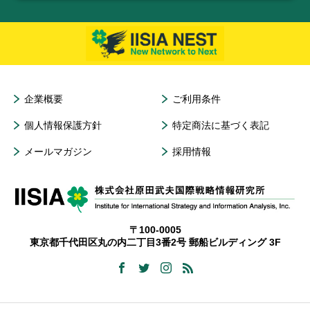
企業概要
ご利用条件
個人情報保護方針
特定商法に基づく表記
メールマガジン
採用情報
〒100-0005
東京都千代田区丸の内二丁目3番2号 郵船ビルディング 3F