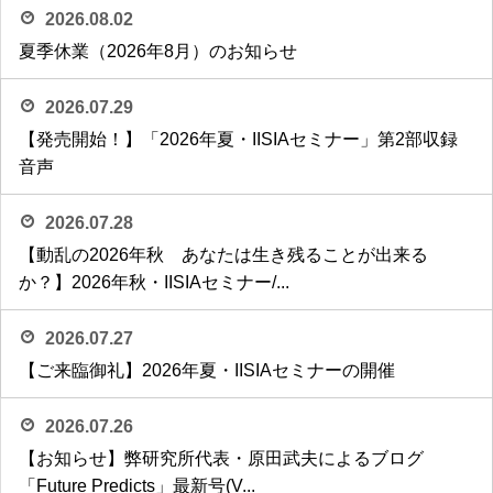
2026.08.02
夏季休業（2026年8月）のお知らせ
2026.07.29
【発売開始！】「2026年夏・IISIAセミナー」第2部収録
音声
2026.07.28
【動乱の2026年秋 あなたは生き残ることが出来る
か？】2026年秋・IISIAセミナー/...
2026.07.27
【ご来臨御礼】2026年夏・IISIAセミナーの開催
2026.07.26
【お知らせ】弊研究所代表・原田武夫によるブログ
「Future Predicts」最新号(V...