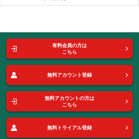
有料会員の方は
こちら
無料アカウント登録
無料アカウントの方は
こちら
無料トライアル登録