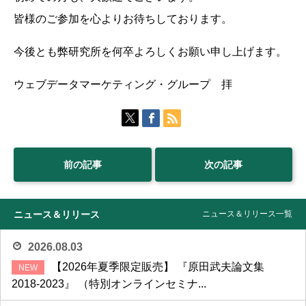
皆様のご参加を心よりお待ちしております。
今後とも弊研究所を何卒よろしくお願い申し上げます。
ウェブデータマーケティング・グループ 拝
前の記事
次の記事
ニュース＆リリース
ニュース＆リリース一覧
2026.08.03
【2026年夏季限定販売】 『原田武夫論文集
2018-2023』 （特別オンラインセミナ...