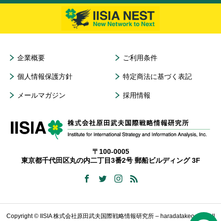
企業概要
ご利用条件
個人情報保護方針
特定商法に基づく表記
メールマガジン
採用情報
〒100-0005
東京都千代田区丸の内二丁目3番2号 郵船ビルディング 3F
Copyright © IISIA 株式会社原田武夫国際戦略情報研究所 – haradatakeo.com All