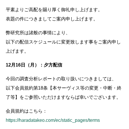
平素よりご高配を賜り厚く御礼申し上げます。
表題の件につきましてご案内申し上げます。
弊研究所は諸般の事情により、
以下の配信スケジュールに変更致します事をご案内申し
上げます。
12月16日（月）：夕方配信
今回の調査分析レポートの取り扱いにつきましては、
以下会員規約第18条【本サーヴィス等の変更・中断・終
了等】をご参照いただけますならば幸いでございます。
会員規約はこちら：
https://haradatakeo.com/ec/static_pages/terms