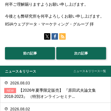
何卒ご理解賜りますようお願い申し上げます。
今後とも弊研究所を何卒よろしくお願い申し上げます。
IISIAウェブデータ・マーケティング・グループ 拝
前の記事
次の記事
ニュース＆リリース
ニュース＆リリース一覧
2026.08.03
【2026年夏季限定販売】 『原田武夫論文集
2018-2023』 （特別オンラインセミナ...
2026.08.02