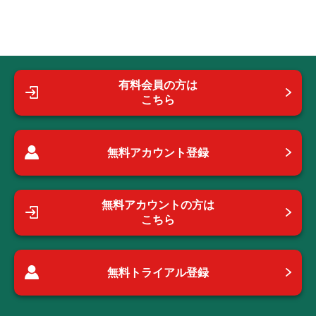
有料会員の方は
こちら
無料アカウント登録
無料アカウントの方は
こちら
無料トライアル登録