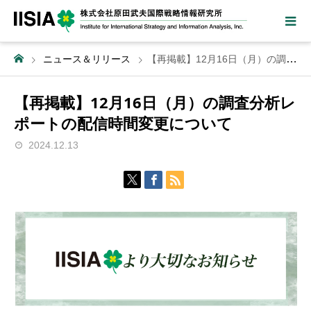
ニュース＆リリース
【再掲載】12月16日（月）の調査分析レポートの配信時間変更について
【再掲載】12月16日（月）の調査分析レ
ポートの配信時間変更について
2024.12.13