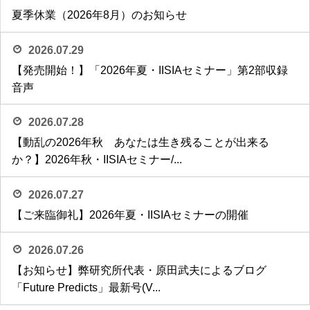
夏季休業（2026年8月）のお知らせ
2026.07.29
【発売開始！】「2026年夏・IISIAセミナー」第2部収録
音声
2026.07.28
【動乱の2026年秋 あなたは生き残ることが出来る
か？】2026年秋・IISIAセミナー/...
2026.07.27
【ご来臨御礼】2026年夏・IISIAセミナーの開催
2026.07.26
【お知らせ】弊研究所代表・原田武夫によるブログ
「Future Predicts」最新号(V...